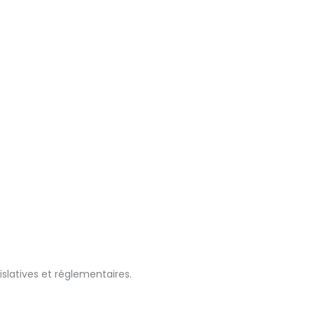
slatives et réglementaires.