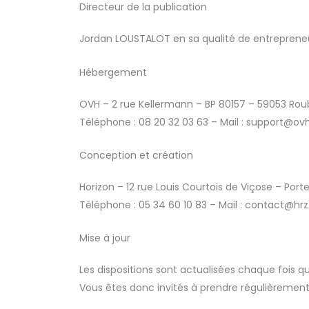
Directeur de la publication
Jordan LOUSTALOT en sa qualité de entrepreneu
Hébergement
OVH – 2 rue Kellermann – BP 80157 – 59053 Rou
Téléphone : 08 20 32 03 63 – Mail : support@o
Conception et création
Horizon – 12 rue Louis Courtois de Viçose – Port
Téléphone : 05 34 60 10 83 – Mail : contact@hrz.
Mise à jour
Les dispositions sont actualisées chaque fois 
Vous êtes donc invités à prendre régulièrement