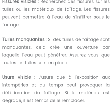
Fissures visibles
: Recherchez des fissures sur les
tuiles ou les matériaux de faîtage. Les fissures
peuvent permettre à l’eau de s’infiltrer sous le
faîtage.
Tuiles manquantes
: Si des tuiles de faîtage sont
manquantes, cela crée une ouverture par
laquelle l’eau peut pénétrer. Assurez-vous que
toutes les tuiles sont en place.
Usure visible
: L’usure due à l’exposition aux
intempéries et au temps peut provoquer la
détérioration du faîtage. Si le matériau est
dégradé, il est temps de le remplacer.