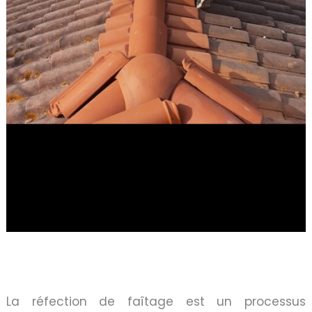
La réfection de faîtage est un processus