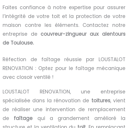
Faites confiance à notre expertise pour assurer
l’intégrité de votre toit et la protection de votre
maison contre les éléments. Contactez notre
entreprise de
couvreur-zingueur aux alentours
de Toulouse.
Réfection de faîtage réussie par LOUSTALOT
RENOVATION : Optez pour le faîtage mécanique
avec closoir ventilé !
LOUSTALOT RENOVATION, une entreprise
spécialisée dans la rénovation de
toitures
, vient
de réaliser une intervention de remplacement
de
faîtage
qui a grandement amélioré la
structure et la ventilation du
toit
. En remplaçant