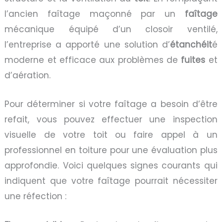
l’ancien faîtage maçonné par un
faîtage
mécanique équipé d’un closoir ventilé,
l’entreprise a apporté une solution d’
étanchéit
é
moderne et efficace aux problèmes de
fuites
et
d’aération.
Pour déterminer si votre faîtage a besoin d’être
refait, vous pouvez effectuer une inspection
visuelle de votre toit ou faire appel à un
professionnel en toiture pour une évaluation plus
approfondie. Voici quelques signes courants qui
indiquent que votre faîtage pourrait nécessiter
une réfection :