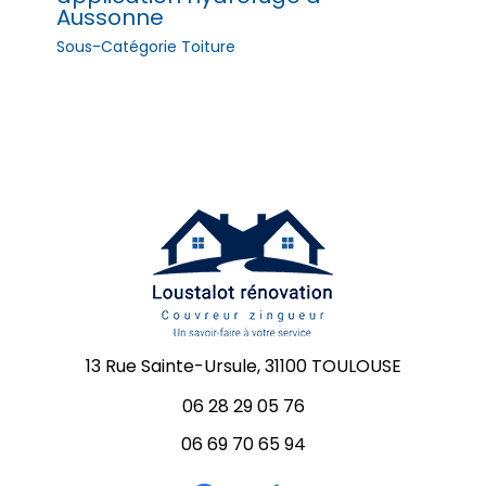
Aussonne
Sous-Catégorie Toiture
13 Rue Sainte-Ursule, 31100 TOULOUSE
06 28 29 05 76
06 69 70 65 94