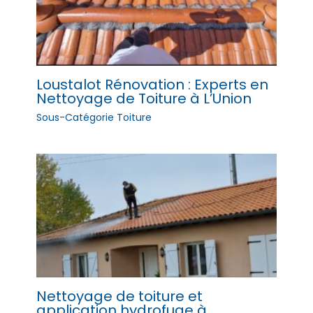
Loustalot Rénovation : Experts en
Nettoyage de Toiture à L’Union
Sous-Catégorie Toiture
Nettoyage de toiture et
application hydrofuge à