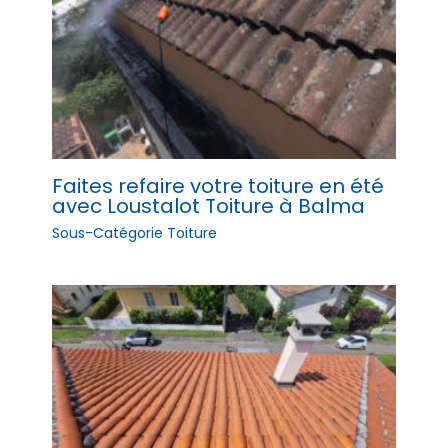
Faites refaire votre toiture en été
avec Loustalot Toiture à Balma
Sous-Catégorie Toiture