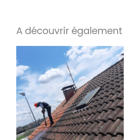
A découvrir également