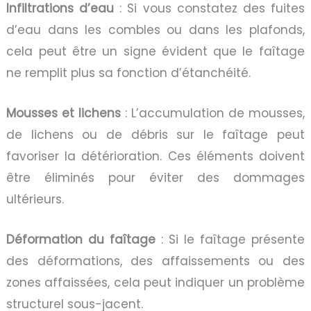
Infiltrations d’eau
: Si vous constatez des fuites
d’eau dans les combles ou dans les plafonds,
cela peut être un signe évident que le faîtage
ne remplit plus sa fonction d’étanchéité.
Mousses et lichens
: L’accumulation de mousses,
de lichens ou de débris sur le faîtage peut
favoriser la détérioration. Ces éléments doivent
être éliminés pour éviter des dommages
ultérieurs.
Déformation du faîtage
: Si le faîtage présente
des déformations, des affaissements ou des
zones affaissées, cela peut indiquer un problème
structurel sous-jacent.