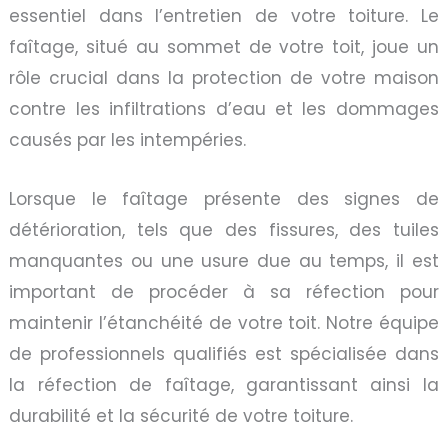
essentiel dans l’entretien de votre toiture. Le
faîtage, situé au sommet de votre toit, joue un
rôle crucial dans la protection de votre maison
contre les infiltrations d’eau et les dommages
causés par les intempéries.
Lorsque le faîtage présente des signes de
détérioration, tels que des fissures, des tuiles
manquantes ou une usure due au temps, il est
important de procéder à sa réfection pour
maintenir l’étanchéité de votre toit. Notre équipe
de professionnels qualifiés est spécialisée dans
la réfection de faîtage, garantissant ainsi la
durabilité et la sécurité de votre toiture.