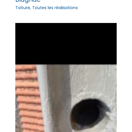
Toiture
,
Toutes les réalisations