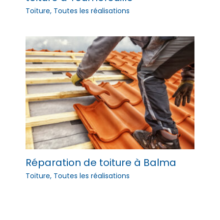
Toiture
,
Toutes les réalisations
Réparation de toiture à Balma
Toiture
,
Toutes les réalisations