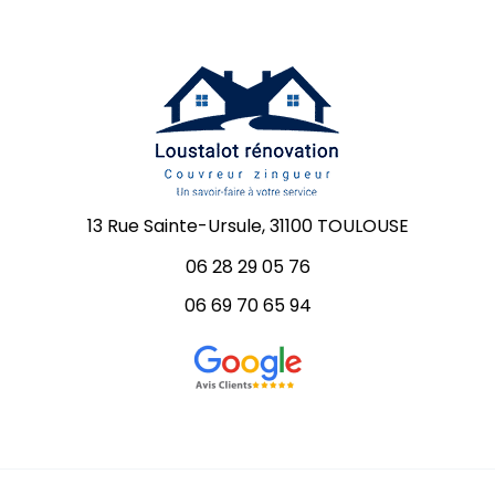
13 Rue Sainte-Ursule, 31100 TOULOUSE
06 28 29 05 76
06 69 70 65 94