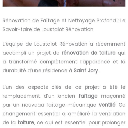
Rénovation de Faîtage et Nettoyage Profond : Le
Savoir-faire de Loustalot Rénovation
L’équipe de Loustalot Rénovation a récemment
accompli un projet de
rénovation de toiture
qui
a transformé complètement l’apparence et la
durabilité d’une résidence à
Saint Jory
.
L’un des aspects clés de ce projet a été le
remplacement d’un ancien
faîtage
maçonné
par un nouveau faîtage mécanique
ventilé
. Ce
changement essentiel a amélioré la ventilation
de la
toiture
, ce qui est essentiel pour prolonger