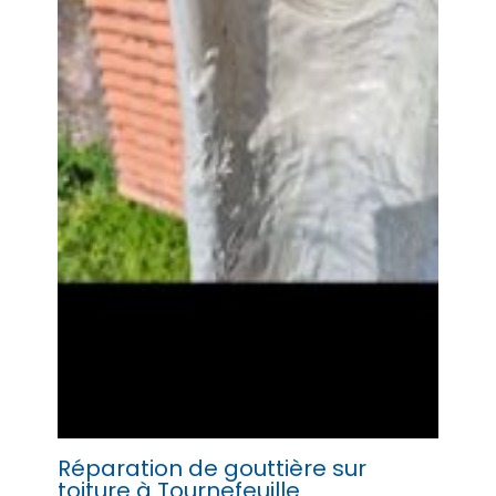
Réparation de gouttière sur
toiture à Tournefeuille