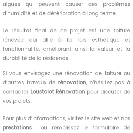
algues qui peuvent causer des problèmes
d’humidité et de détérioration à long terme.
Le résultat final de ce projet est une toiture
rénovée qui allie à la fois esthétique et
fonctionnalité, améliorant ainsi la valeur et la
durabilité de la résidence.
Si vous envisagez une rénovation de
toiture
ou
d’autres travaux de
rénovation
, n’hésitez pas à
contacter
Loustalot Rénovation
pour discuter de
vos projets.
Pour plus d’informations, visitez le site web et nos
prestations
ou remplissez le formulaire de