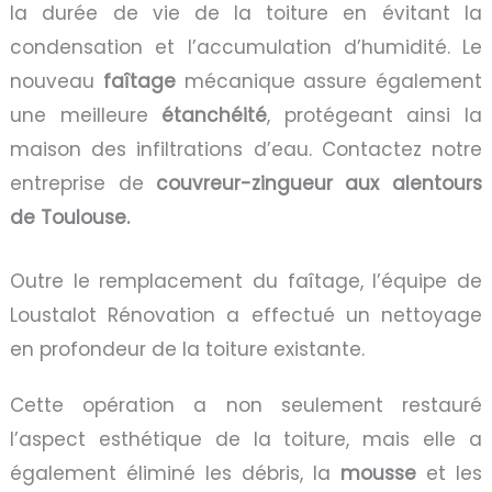
la durée de vie de la toiture en évitant la
condensation et l’accumulation d’humidité. Le
nouveau
faîtage
mécanique assure également
une meilleure
étanchéité
, protégeant ainsi la
maison des infiltrations d’eau. Contactez notre
entreprise de
couvreur-zingueur aux alentours
de Toulouse.
Outre le remplacement du faîtage, l’équipe de
Loustalot Rénovation a effectué un nettoyage
en profondeur de la toiture existante.
Cette opération a non seulement restauré
l’aspect esthétique de la toiture, mais elle a
également éliminé les débris, la
mousse
et les