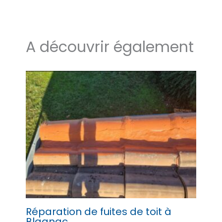
A découvrir également
Réparation de fuites de toit à
Blagnac