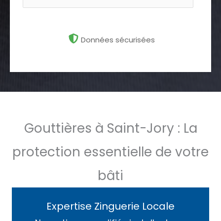
Données sécurisées
Gouttières à Saint-Jory : La
protection essentielle de votre
bâti
Expertise Zinguerie Locale