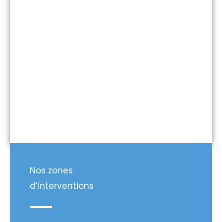
Nos zones
d’interventions