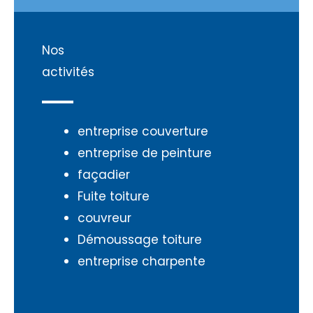
Nos
activités
entreprise couverture
entreprise de peinture
façadier
Fuite toiture
couvreur
Démoussage toiture
entreprise charpente