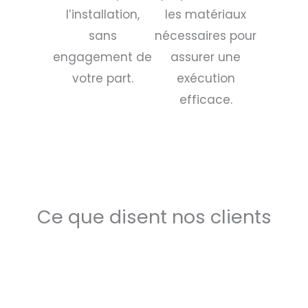
l’installation,
les matériaux
sans
nécessaires pour
engagement de
assurer une
votre part.
exécution
efficace.
Ce que disent nos clients