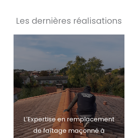
Les dernières réalisations
L’Expertise en remplacement
de faîtage maçonné à