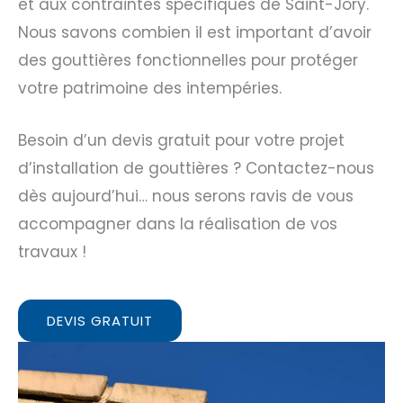
et aux contraintes spécifiques de Saint-Jory.
Nous savons combien il est important d’avoir
des gouttières fonctionnelles pour protéger
votre patrimoine des intempéries.
Besoin d’un devis gratuit pour votre projet
d’installation de gouttières ? Contactez-nous
dès aujourd’hui… nous serons ravis de vous
accompagner dans la réalisation de vos
travaux !
DEVIS GRATUIT