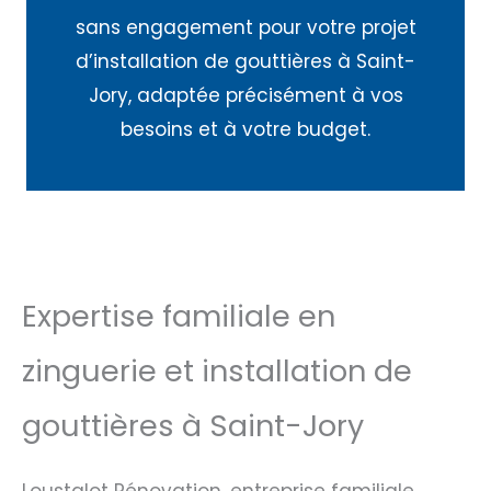
sans engagement pour votre projet
d’installation de gouttières à Saint-
Jory, adaptée précisément à vos
besoins et à votre budget.
Expertise familiale en
zinguerie et installation de
gouttières à Saint-Jory