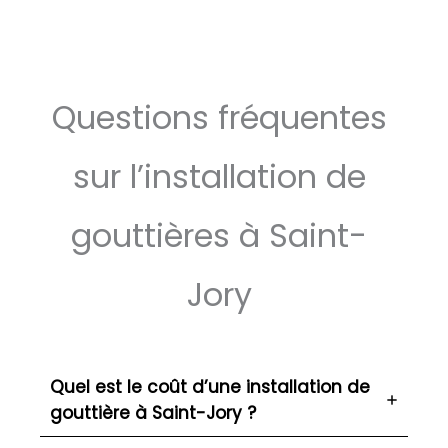
Questions fréquentes
sur l’installation de
gouttières à Saint-
Jory
Quel est le coût d’une installation de
gouttière à Saint-Jory ?