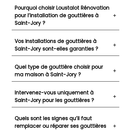
Pourquoi choisir Loustalot Rénovation
pour l’installation de gouttières à
Saint-Jory ?
Vos installations de gouttières à
Saint-Jory sont-elles garanties ?
Quel type de gouttière choisir pour
ma maison à Saint-Jory ?
Intervenez-vous uniquement à
Saint-Jory pour les gouttières ?
Quels sont les signes qu’il faut
remplacer ou réparer ses gouttières