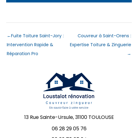
←
Fuite Toiture Saint-Jory :
Couvreur à Saint-Orens :
Intervention Rapide &
Expertise Toiture & Zinguerie
Réparation Pro
→
13 Rue Sainte-Ursule, 31100 TOULOUSE
06 28 29 05 76