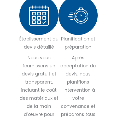
Établissement du
Planification et
devis détaillé
préparation
Nous vous
Après
fournissons un
acceptation du
devis gratuit et
devis, nous
transparent,
planifions
incluant le coût
l’intervention à
des matériaux et
votre
de la main
convenance et
d’œuvre pour
préparons tous