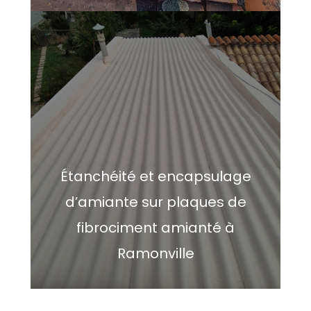
Étanchéité et encapsulage
d’amiante sur plaques de
fibrociment amianté à
Ramonville