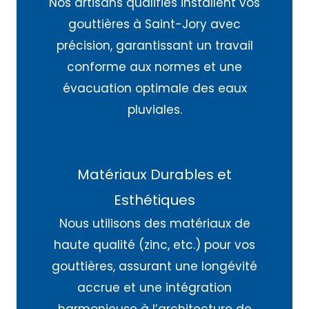
Nos artisans qualifiés installent vos
gouttières à Saint-Jory avec
précision, garantissant un travail
conforme aux normes et une
évacuation optimale des eaux
pluviales.
Matériaux Durables et
Esthétiques
Nous utilisons des matériaux de
haute qualité (zinc, etc.) pour vos
gouttières, assurant une longévité
accrue et une intégration