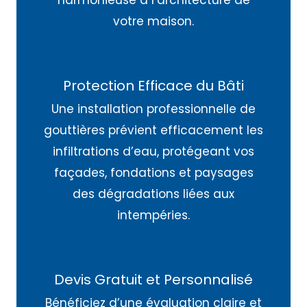
harmonieuse à l’architecture de
votre maison.
Protection Efficace du Bâti
Une installation professionnelle de
gouttières prévient efficacement les
infiltrations d’eau, protégeant vos
façades, fondations et paysages
des dégradations liées aux
intempéries.
Devis Gratuit et Personnalisé
Bénéficiez d’une évaluation claire et