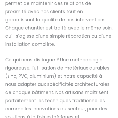
permet de maintenir des relations de
proximité avec nos clients tout en
garantissant la qualité de nos interventions.
Chaque chantier est traité avec le même soin,
qu’il s’agisse d’une simple réparation ou d’une
installation complète.
Ce qui nous distingue ? Une méthodologie
rigoureuse, l’utilisation de matériaux durables
(zinc, PVC, aluminium) et notre capacité à
nous adapter aux spécificités architecturales
de chaque bâtiment. Nos artisans maîtrisent
parfaitement les techniques traditionnelles
comme les innovations du secteur, pour des
solutions à la fois esthétiques et