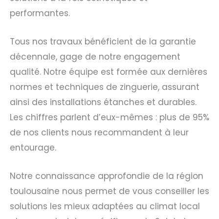
performantes.
Tous nos travaux bénéficient de la garantie
décennale, gage de notre engagement
qualité. Notre équipe est formée aux dernières
normes et techniques de zinguerie, assurant
ainsi des installations étanches et durables.
Les chiffres parlent d’eux-mêmes : plus de 95%
de nos clients nous recommandent à leur
entourage.
Notre connaissance approfondie de la région
toulousaine nous permet de vous conseiller les
solutions les mieux adaptées au climat local