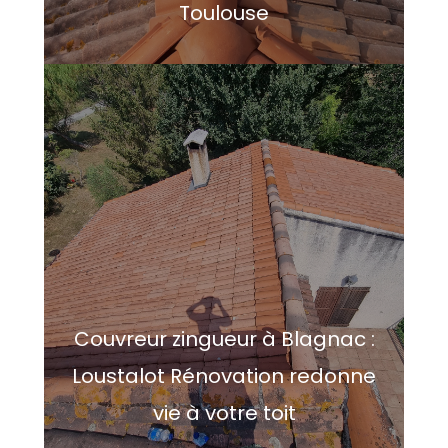
Toulouse
Couvreur zingueur à Blagnac :
Loustalot Rénovation redonne
vie à votre toit