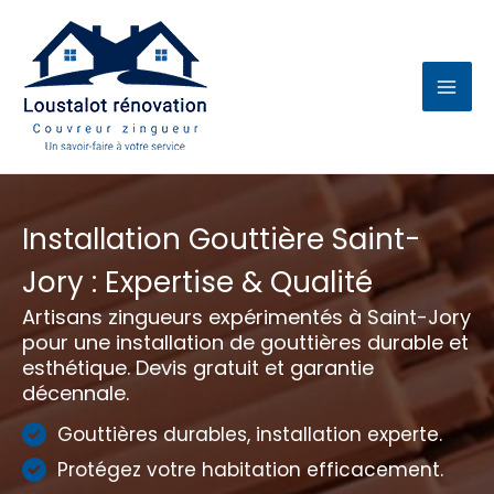
Aller
au
contenu
Installation Gouttière Saint-
Jory : Expertise & Qualité
Artisans zingueurs expérimentés à Saint-Jory
pour une installation de gouttières durable et
esthétique. Devis gratuit et garantie
décennale.
Gouttières durables, installation experte.
Protégez votre habitation efficacement.