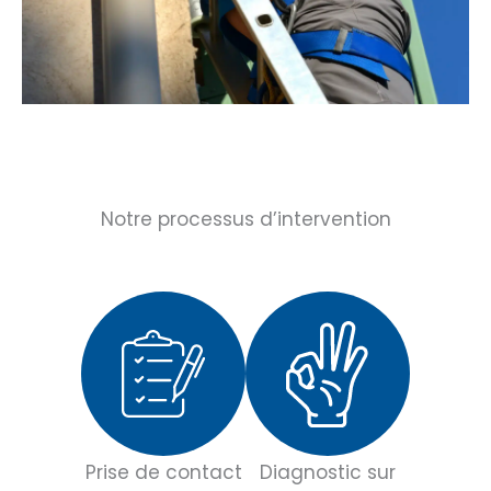
Notre processus d’intervention
Prise de contact
Diagnostic sur