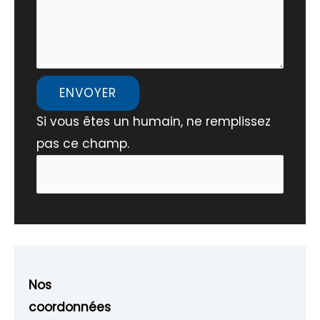
ENVOYER
Si vous êtes un humain, ne remplissez
pas ce champ.
Nos
coordonnées