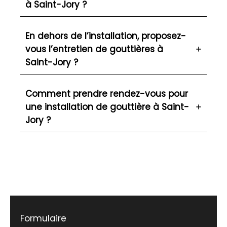
à Saint-Jory ?
En dehors de l’installation, proposez-
vous l’entretien de gouttières à
Saint-Jory ?
Comment prendre rendez-vous pour
une installation de gouttière à Saint-
Jory ?
Formulaire