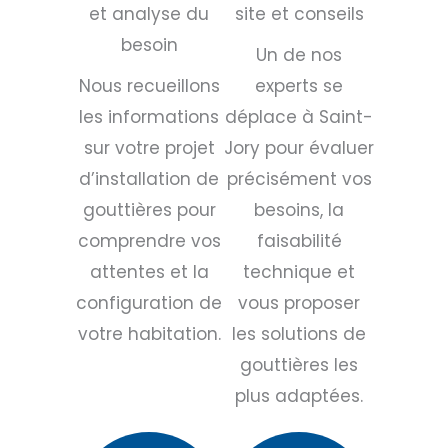
et analyse du
site et conseils
besoin
Un de nos
Nous recueillons
experts se
les informations
déplace à Saint-
sur votre projet
Jory pour évaluer
d’installation de
précisément vos
gouttières pour
besoins, la
comprendre vos
faisabilité
attentes et la
technique et
configuration de
vous proposer
votre habitation.
les solutions de
gouttières les
plus adaptées.