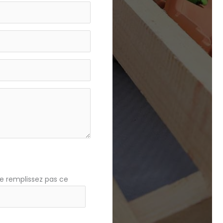
e remplissez pas ce