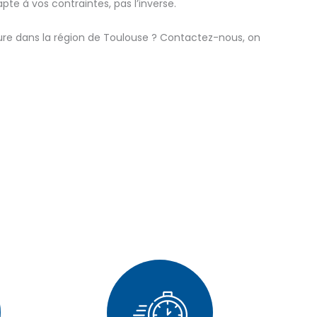
dapte à vos contraintes, pas l’inverse.
ure dans la région de Toulouse ? Contactez-nous, on