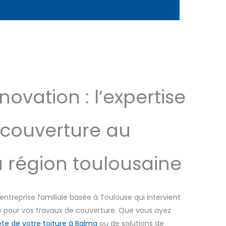
novation : l’expertise
 couverture au
a région toulousaine
entreprise familiale basée à Toulouse qui intervient
e pour vos travaux de couverture. Que vous ayez
te de votre toiture à Balma
ou de solutions de