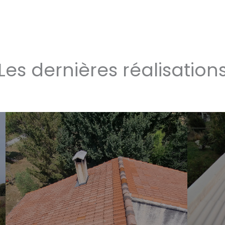
Les dernières réalisation