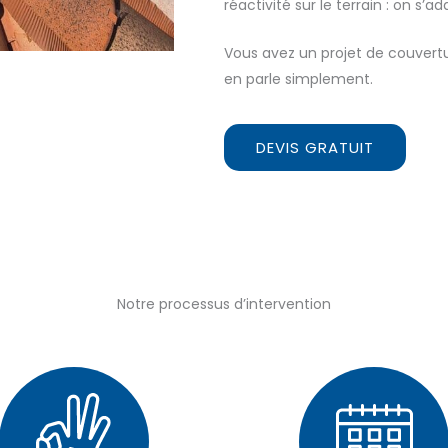
réactivité sur le terrain : on s’a
Vous avez un projet de couvert
en parle simplement.
DEVIS GRATUIT
Notre processus d’intervention