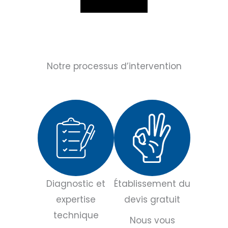
Notre processus d’intervention
Diagnostic et
Établissement du
expertise
devis gratuit
technique
Nous vous