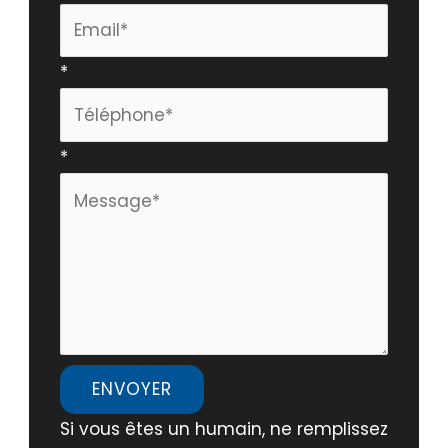
*
*
ENVOYER
Si vous êtes un humain, ne remplissez