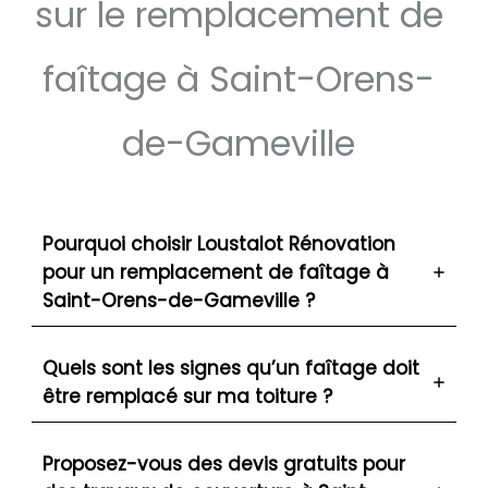
sur le remplacement de
faîtage à Saint-Orens-
de-Gameville
Pourquoi choisir Loustalot Rénovation
pour un remplacement de faîtage à
Saint-Orens-de-Gameville ?
Quels sont les signes qu’un faîtage doit
être remplacé sur ma toiture ?
Proposez-vous des devis gratuits pour