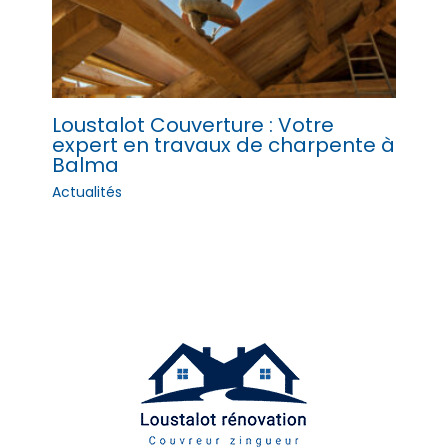
Loustalot Couverture : Votre
expert en travaux de charpente à
Balma
Actualités