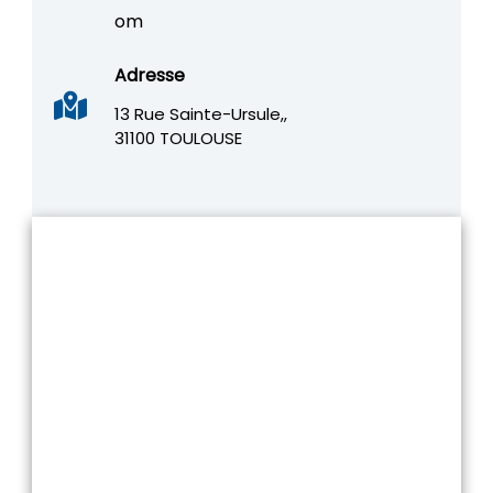
om
Adresse
13 Rue Sainte-Ursule,,
31100 TOULOUSE