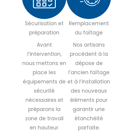
Sécurisation et
Remplacement
préparation
du faîtage
Avant
Nos artisans
l’intervention,
procèdent à la
nous mettons en
dépose de
place les
l’ancien faîtage
équipements de
et à l’installation
sécurité
des nouveaux
nécessaires et
éléments pour
préparons la
garantir une
zone de travail
étanchéité
en hauteur.
parfaite.