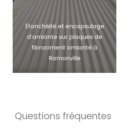
Étanchéité et encapsulage
d’amiante sur plaques de
fibrociment amianté à
Ramonville
Questions fréquentes