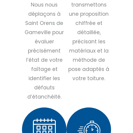
Nous nous
transmettons
déplaçons à
une proposition
Saint Orens de
chiffrée et
Gameville pour
détaillée,
évaluer
précisant les
précisément
matériaux et la
l’état de votre
méthode de
faîtage et
pose adaptés à
identifier les
votre toiture.
défauts
d’étanchéité.