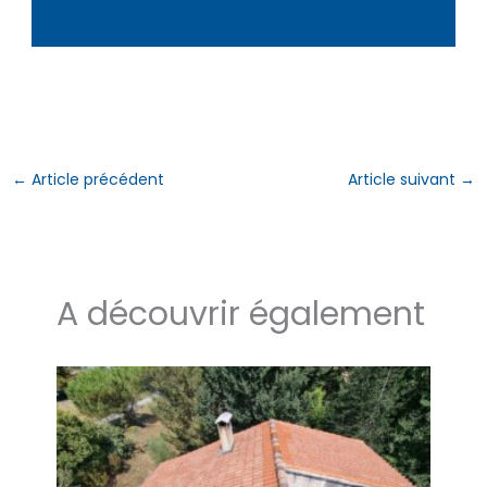
←
Article précédent
Article suivant
→
A découvrir également