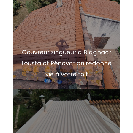
Couvreur zingueur à Blagnac :
Loustalot Rénovation redonne
vie à votre toit