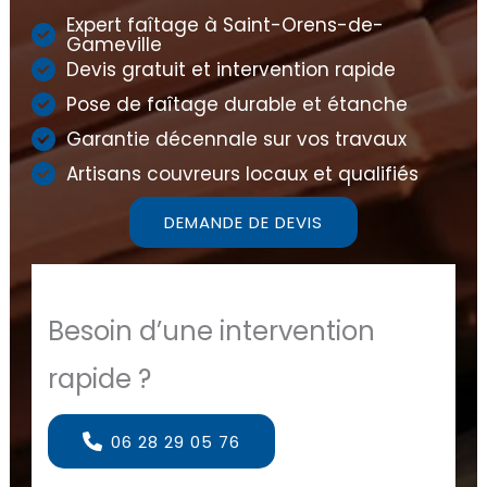
Expert faîtage à Saint-Orens-de-
Gameville
Devis gratuit et intervention rapide
Pose de faîtage durable et étanche
Garantie décennale sur vos travaux
Artisans couvreurs locaux et qualifiés
DEMANDE DE DEVIS
Besoin d’une intervention
rapide ?
06 28 29 05 76