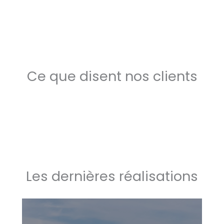
Ce que disent nos clients
Les dernières réalisations