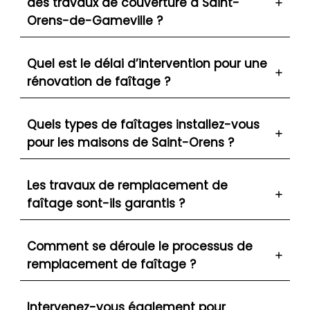
des travaux de couverture à Saint-
Orens-de-Gameville ?
Quel est le délai d’intervention pour une
rénovation de faîtage ?
Quels types de faîtages installez-vous
pour les maisons de Saint-Orens ?
Les travaux de remplacement de
faîtage sont-ils garantis ?
Comment se déroule le processus de
remplacement de faîtage ?
Intervenez-vous également pour