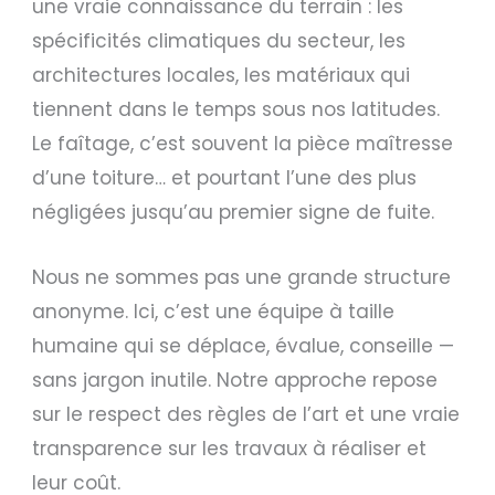
une vraie connaissance du terrain : les
spécificités climatiques du secteur, les
architectures locales, les matériaux qui
tiennent dans le temps sous nos latitudes.
Le faîtage, c’est souvent la pièce maîtresse
d’une toiture… et pourtant l’une des plus
négligées jusqu’au premier signe de fuite.
Nous ne sommes pas une grande structure
anonyme. Ici, c’est une équipe à taille
humaine qui se déplace, évalue, conseille —
sans jargon inutile. Notre approche repose
sur le respect des règles de l’art et une vraie
transparence sur les travaux à réaliser et
leur coût.