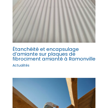
Étanchéité et encapsulage
d’amiante sur plaques de
fibrociment amianté à Ramonville
Actualités