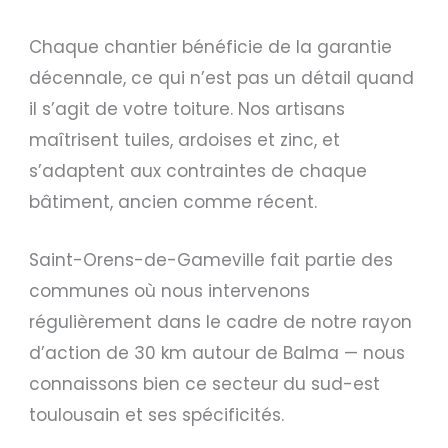
Chaque chantier bénéficie de la garantie
décennale, ce qui n’est pas un détail quand
il s’agit de votre toiture. Nos artisans
maîtrisent tuiles, ardoises et zinc, et
s’adaptent aux contraintes de chaque
bâtiment, ancien comme récent.
Saint-Orens-de-Gameville fait partie des
communes où nous intervenons
régulièrement dans le cadre de notre rayon
d’action de 30 km autour de Balma — nous
connaissons bien ce secteur du sud-est
toulousain et ses spécificités.