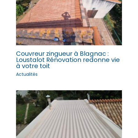
Couvreur zingueur à Blagnac :
Loustalot Rénovation redonne vie
à votre toit
Actualités