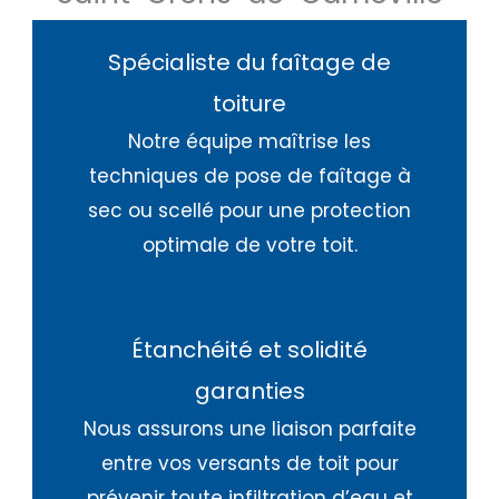
Spécialiste du faîtage de
toiture
Notre équipe maîtrise les
techniques de pose de faîtage à
sec ou scellé pour une protection
optimale de votre toit.
Étanchéité et solidité
garanties
Nous assurons une liaison parfaite
entre vos versants de toit pour
prévenir toute infiltration d’eau et