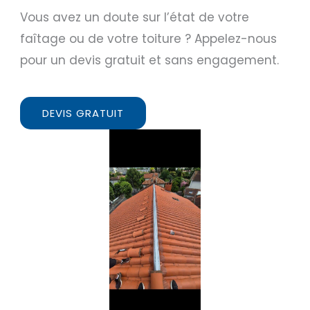
Vous avez un doute sur l’état de votre
faîtage ou de votre toiture ? Appelez-nous
pour un devis gratuit et sans engagement.
DEVIS GRATUIT