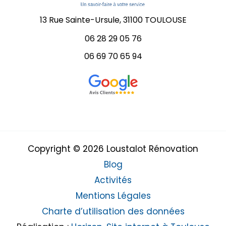
13 Rue Sainte-Ursule, 31100 TOULOUSE
06 28 29 05 76
06 69 70 65 94
Copyright © 2026 Loustalot Rénovation
Blog
Activités
Mentions Légales
Charte d’utilisation des données