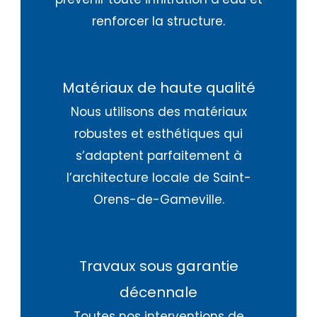
renforcer la structure.
Matériaux de haute qualité
Nous utilisons des matériaux
robustes et esthétiques qui
s’adaptent parfaitement à
l’architecture locale de Saint-
Orens-de-Gameville.
Travaux sous garantie
décennale
Toutes nos interventions de