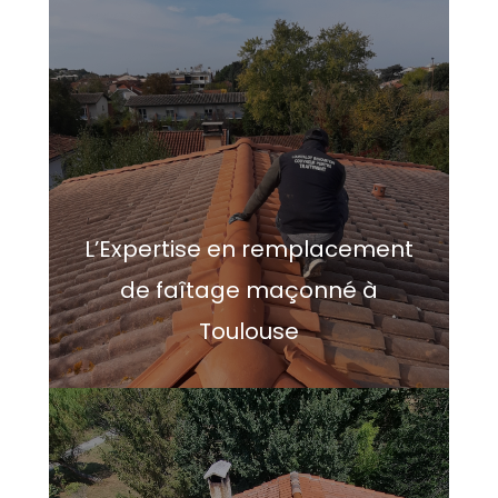
L’Expertise en remplacement
de faîtage maçonné à
Toulouse