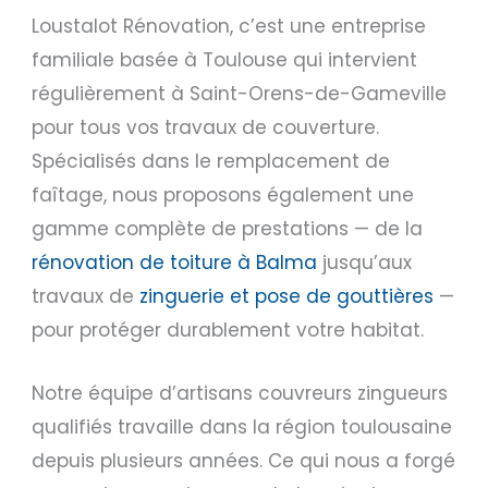
Loustalot Rénovation, c’est une entreprise
familiale basée à Toulouse qui intervient
régulièrement à Saint-Orens-de-Gameville
pour tous vos travaux de couverture.
Spécialisés dans le remplacement de
faîtage, nous proposons également une
gamme complète de prestations — de la
rénovation de toiture à Balma
jusqu’aux
travaux de
zinguerie et pose de gouttières
—
pour protéger durablement votre habitat.
Notre équipe d’artisans couvreurs zingueurs
qualifiés travaille dans la région toulousaine
depuis plusieurs années. Ce qui nous a forgé