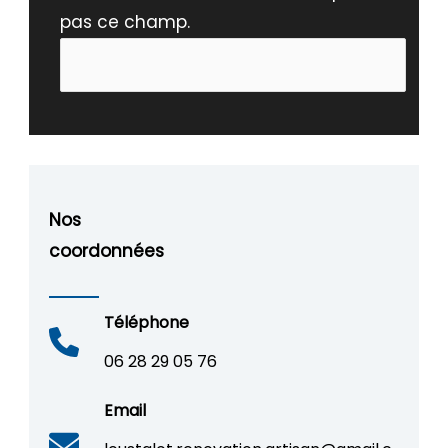
pas ce champ.
Nos
coordonnées
Téléphone
06 28 29 05 76
Email