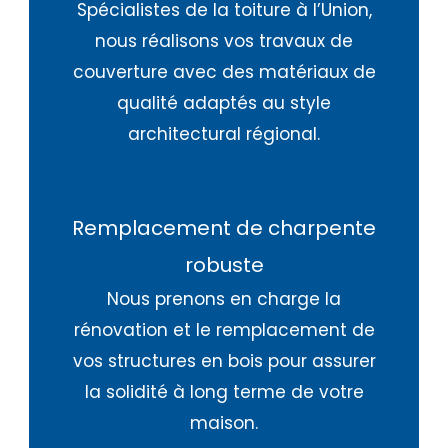
Spécialistes de la toiture à l’Union,
nous réalisons vos travaux de
couverture avec des matériaux de
qualité adaptés au style
architectural régional.
Remplacement de charpente
robuste
Nous prenons en charge la
rénovation et le remplacement de
vos structures en bois pour assurer
la solidité à long terme de votre
maison.