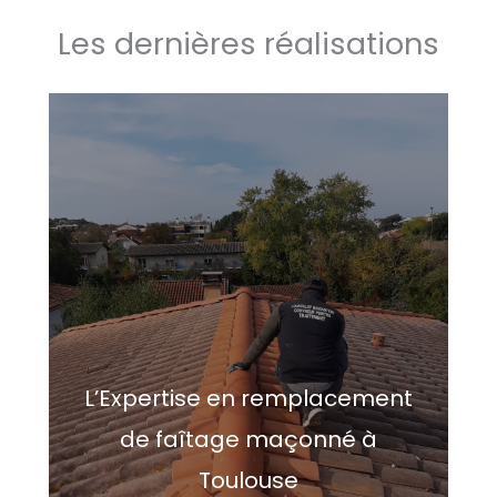
Les dernières réalisations
L’Expertise en remplacement
de faîtage maçonné à
Toulouse