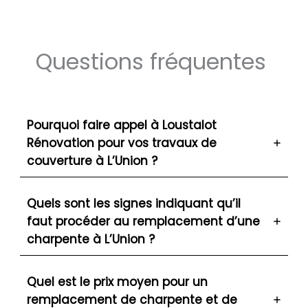
Questions fréquentes
Pourquoi faire appel à Loustalot
Rénovation pour vos travaux de
couverture à L’Union ?
Quels sont les signes indiquant qu’il
faut procéder au remplacement d’une
charpente à L’Union ?
Quel est le prix moyen pour un
remplacement de charpente et de