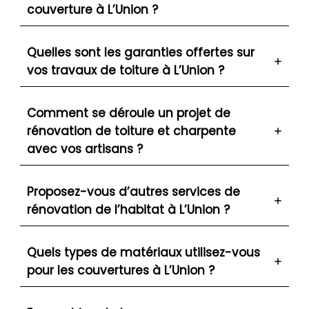
couverture à L’Union ?
Quelles sont les garanties offertes sur
vos travaux de toiture à L’Union ?
Comment se déroule un projet de
rénovation de toiture et charpente
avec vos artisans ?
Proposez-vous d’autres services de
rénovation de l’habitat à L’Union ?
Quels types de matériaux utilisez-vous
pour les couvertures à L’Union ?