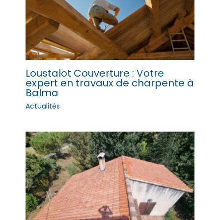
Loustalot Couverture : Votre
expert en travaux de charpente à
Balma
Actualités