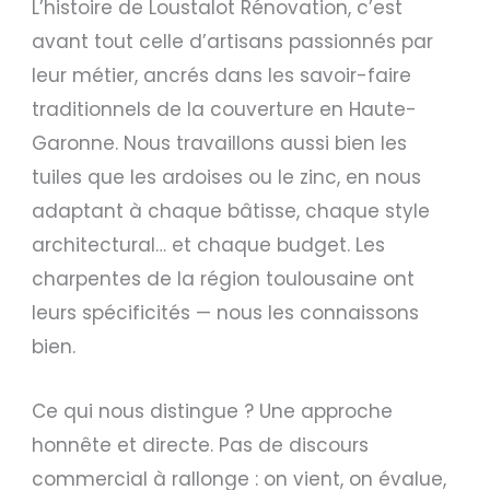
L’histoire de Loustalot Rénovation, c’est
avant tout celle d’artisans passionnés par
leur métier, ancrés dans les savoir-faire
traditionnels de la couverture en Haute-
Garonne. Nous travaillons aussi bien les
tuiles que les ardoises ou le zinc, en nous
adaptant à chaque bâtisse, chaque style
architectural… et chaque budget. Les
charpentes de la région toulousaine ont
leurs spécificités — nous les connaissons
bien.
Ce qui nous distingue ? Une approche
honnête et directe. Pas de discours
commercial à rallonge : on vient, on évalue,