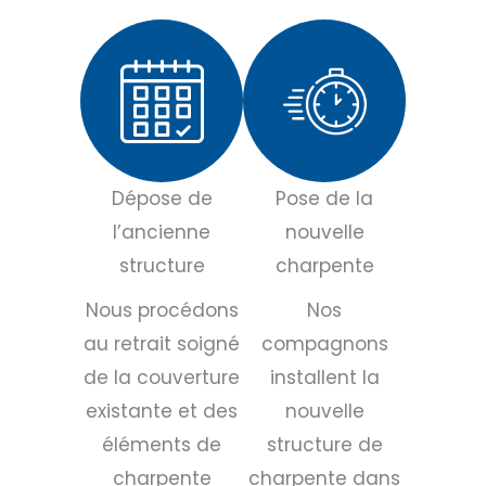
Dépose de
Pose de la
l’ancienne
nouvelle
structure
charpente
Nous procédons
Nos
au retrait soigné
compagnons
de la couverture
installent la
existante et des
nouvelle
éléments de
structure de
charpente
charpente dans