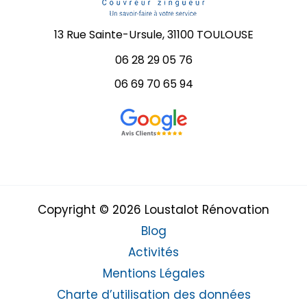
13 Rue Sainte-Ursule, 31100 TOULOUSE
06 28 29 05 76
06 69 70 65 94
Copyright © 2026 Loustalot Rénovation
Blog
Activités
Mentions Légales
Charte d’utilisation des données