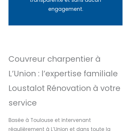
transparente et sans aucun
engagement.
Couvreur charpentier à
L’Union : l’expertise familiale
Loustalot Rénovation à votre
service
Basée à Toulouse et intervenant
régulièrement à L’Union et dans toute la