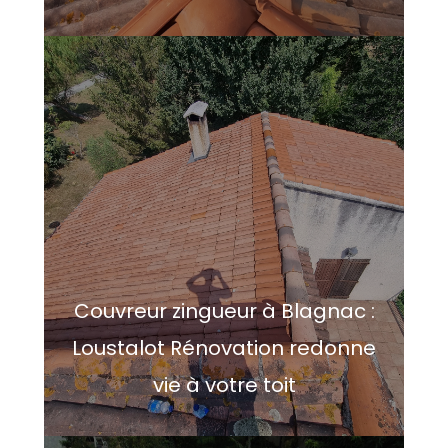
Couvreur zingueur à Blagnac :
Loustalot Rénovation redonne
vie à votre toit