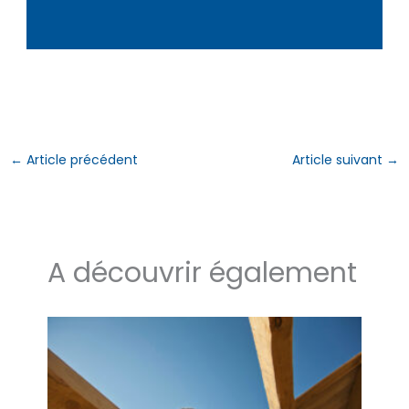
←
Article précédent
Article suivant
→
A découvrir également