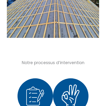
Notre processus d’intervention