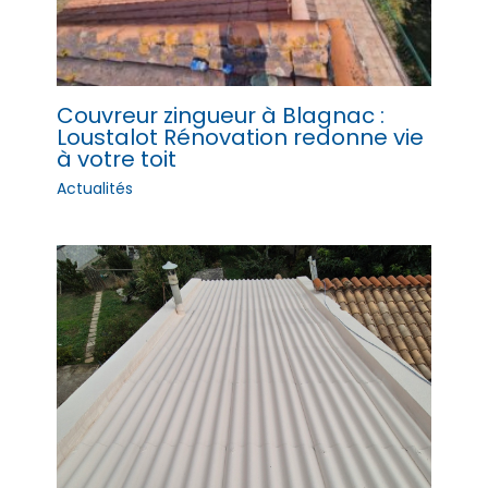
Couvreur zingueur à Blagnac :
Loustalot Rénovation redonne vie
à votre toit
Actualités