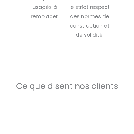
usagés à
le strict respect
remplacer.
des normes de
construction et
de solidité.
Ce que disent nos clients