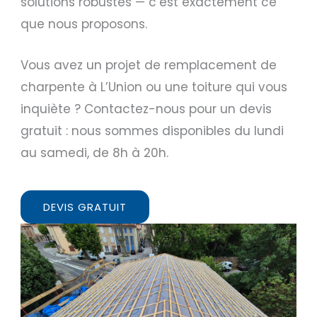
solutions robustes — c’est exactement ce
que nous proposons.
Vous avez un projet de remplacement de
charpente à L’Union ou une toiture qui vous
inquiète ? Contactez-nous pour un devis
gratuit : nous sommes disponibles du lundi
au samedi, de 8h à 20h.
DEVIS GRATUIT