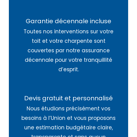
Garantie décennale incluse
Toutes nos interventions sur votre
toit et votre charpente sont
couvertes par notre assurance
décennale pour votre tranquillité
d’esprit.
Devis gratuit et personnalisé
Nous étudions précisément vos
besoins à l’Union et vous proposons
une estimation budgétaire claire,