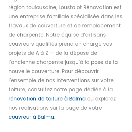
région toulousaine, Loustalot Rénovation est
une entreprise familiale spécialisée dans les
travaux de couverture et de remplacement
de charpente. Notre équipe d’artisans
couvreurs qualifiés prend en charge vos
projets de A à Z — de la dépose de
l’ancienne charpente jusqu’à la pose de la
nouvelle couverture. Pour découvrir
l’ensemble de nos interventions sur votre
toiture, consultez notre page dédiée à la
rénovation de toiture à Balma
ou explorez
nos réalisations sur la page de votre
couvreur à Balma
.