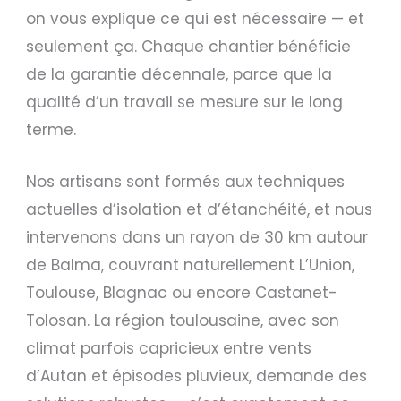
on vous explique ce qui est nécessaire — et
seulement ça. Chaque chantier bénéficie
de la garantie décennale, parce que la
qualité d’un travail se mesure sur le long
terme.
Nos artisans sont formés aux techniques
actuelles d’isolation et d’étanchéité, et nous
intervenons dans un rayon de 30 km autour
de Balma, couvrant naturellement L’Union,
Toulouse, Blagnac ou encore Castanet-
Tolosan. La région toulousaine, avec son
climat parfois capricieux entre vents
d’Autan et épisodes pluvieux, demande des