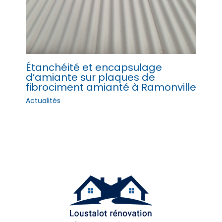
Étanchéité et encapsulage
d’amiante sur plaques de
fibrociment amianté à Ramonville
Actualités