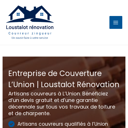
Aller
au
contenu
Entreprise de Couverture
L’Union | Loustalot Rénovation
Artisans couvreurs à L’Union. Bénéficiez
d’un devis gratuit et d’une garantie
décennale sur tous vos travaux de toiture
et de charpente.
Artisans couvreurs qualifiés à l’Union