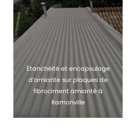
Étanchéité et encapsulage
d’amiante sur plaques de
fibrociment amianté à
Ramonville