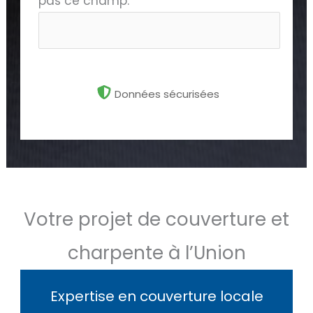
pas ce champ.
Données sécurisées
Votre projet de couverture et
charpente à l’Union
Expertise en couverture locale