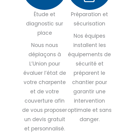
Étude et
Préparation et
diagnostic sur
sécurisation
place
Nos équipes
Nous nous
installent les
déplaçons à
équipements de
L’Union pour
sécurité et
évaluer l’état de
préparent le
votre charpente
chantier pour
et de votre
garantir une
couverture afin
intervention
de vous proposer
optimale et sans
un devis gratuit
danger.
et personnalisé.