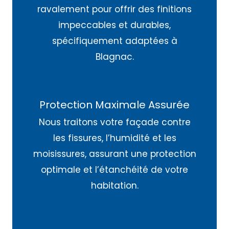
ravalement pour offrir des finitions
impeccables et durables,
spécifiquement adaptées à
Blagnac.
Protection Maximale Assurée
Nous traitons votre façade contre
les fissures, l’humidité et les
moisissures, assurant une protection
optimale et l’étanchéité de votre
habitation.