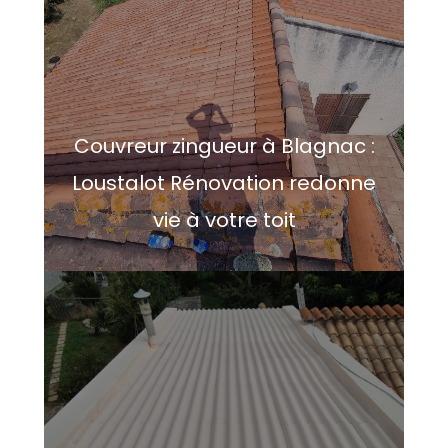
Couvreur zingueur à Blagnac :
Loustalot Rénovation redonne
vie à votre toit