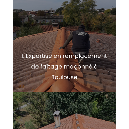
L’Expertise en remplacement
de faîtage maçonné à
Toulouse