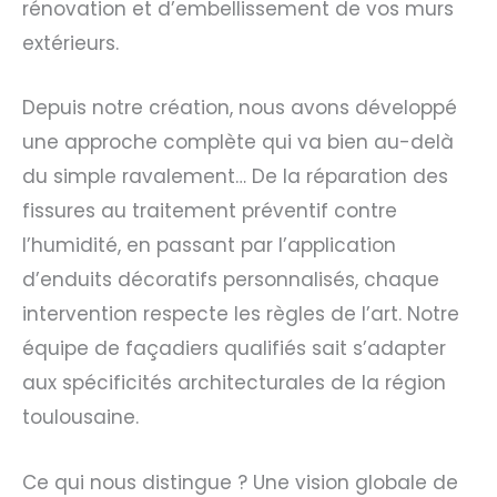
rénovation et d’embellissement de vos murs
extérieurs.
Depuis notre création, nous avons développé
une approche complète qui va bien au-delà
du simple ravalement… De la réparation des
fissures au traitement préventif contre
l’humidité, en passant par l’application
d’enduits décoratifs personnalisés, chaque
intervention respecte les règles de l’art. Notre
équipe de façadiers qualifiés sait s’adapter
aux spécificités architecturales de la région
toulousaine.
Ce qui nous distingue ? Une vision globale de