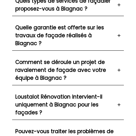
Quels types de services de façadier
proposez-vous à Blagnac ?
Quelle garantie est offerte sur les
travaux de façade réalisés à
Blagnac ?
Comment se déroule un projet de
ravalement de façade avec votre
équipe à Blagnac ?
Loustalot Rénovation intervient-il
uniquement à Blagnac pour les
façades ?
Pouvez-vous traiter les problèmes de