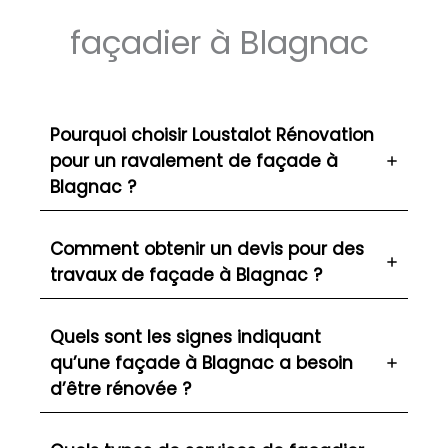
façadier à Blagnac
Pourquoi choisir Loustalot Rénovation
pour un ravalement de façade à
Blagnac ?
Comment obtenir un devis pour des
travaux de façade à Blagnac ?
Quels sont les signes indiquant
qu’une façade à Blagnac a besoin
d’être rénovée ?