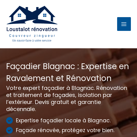
Aller
au
contenu
Façadier Blagnac : Expertise en
Ravalement et Rénovation
Votre expert façadier à Blagnac. Rénovation
et traitement de façades, isolation par
l’extérieur. Devis gratuit et garantie
décennale.
Expertise façadier locale à Blagnac.
Façade rénovée, protégez votre bien.