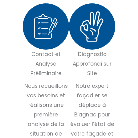
Contact et
Diagnostic
Analyse
Approfondi sur
Préliminaire
Site
Nous recueillons
Notre expert
vos besoins et
façadier se
réalisons une
déplace à
première
Blagnac pour
analyse de la
évaluer l’état de
situation de
votre façade et