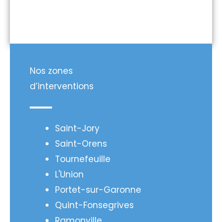
Nos zones
d’interventions
Saint-Jory
Saint-Orens
Tournefeuille
L'Union
Portet-sur-Garonne
Quint-Fonsegrives
Ramonville