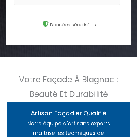
Données sécurisées
Votre Façade À Blagnac :
Beauté Et Durabilité
Artisan Façadier Qualifié
Notre équipe d’artisans experts
maîtrise les techniques de