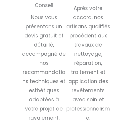
Conseil
Après votre
Nous vous
accord, nos
présentons un
artisans qualifiés
devis gratuit et
procèdent aux
détaillé,
travaux de
accompagné de
nettoyage,
nos
réparation,
recommandatio
traitement et
ns techniques et
application des
esthétiques
revêtements
adaptées à
avec soin et
votre projet de
professionnalism
ravalement.
e.