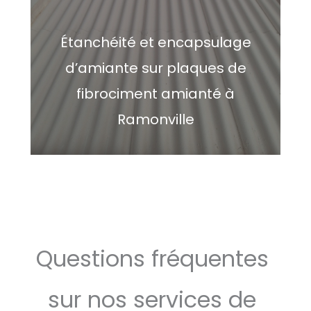
Étanchéité et encapsulage
d’amiante sur plaques de
fibrociment amianté à
Ramonville
Questions fréquentes
sur nos services de