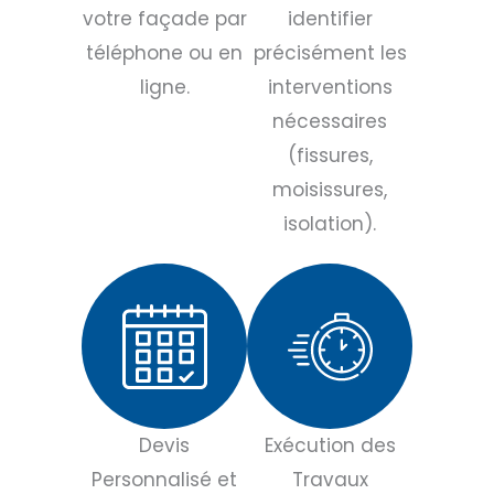
votre façade par
identifier
téléphone ou en
précisément les
ligne.
interventions
nécessaires
(fissures,
moisissures,
isolation).
Devis
Exécution des
Personnalisé et
Travaux