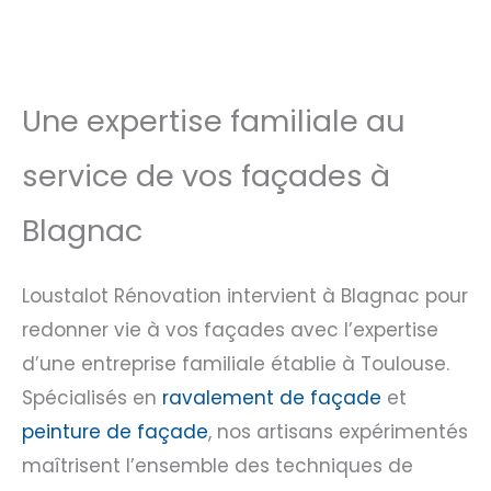
Une expertise familiale au
service de vos façades à
Blagnac
Loustalot Rénovation intervient à Blagnac pour
redonner vie à vos façades avec l’expertise
d’une entreprise familiale établie à Toulouse.
Spécialisés en
ravalement de façade
et
peinture de façade
, nos artisans expérimentés
maîtrisent l’ensemble des techniques de