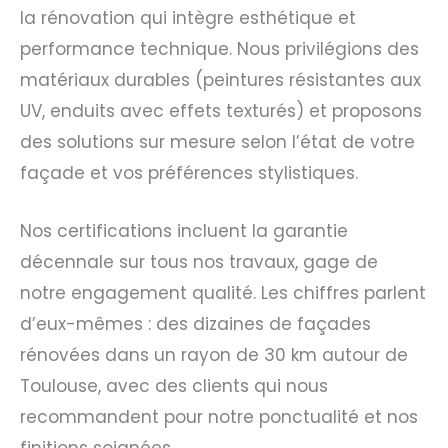
la rénovation qui intègre esthétique et
performance technique. Nous privilégions des
matériaux durables (peintures résistantes aux
UV, enduits avec effets texturés) et proposons
des solutions sur mesure selon l’état de votre
façade et vos préférences stylistiques.
Nos certifications incluent la garantie
décennale sur tous nos travaux, gage de
notre engagement qualité. Les chiffres parlent
d’eux-mêmes : des dizaines de façades
rénovées dans un rayon de 30 km autour de
Toulouse, avec des clients qui nous
recommandent pour notre ponctualité et nos
finitions soignées.