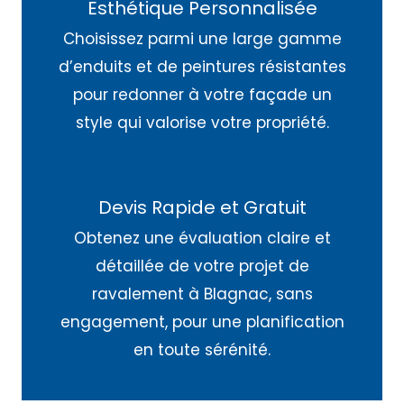
Esthétique Personnalisée
Choisissez parmi une large gamme
d’enduits et de peintures résistantes
pour redonner à votre façade un
style qui valorise votre propriété.
Devis Rapide et Gratuit
Obtenez une évaluation claire et
détaillée de votre projet de
ravalement à Blagnac, sans
engagement, pour une planification
en toute sérénité.