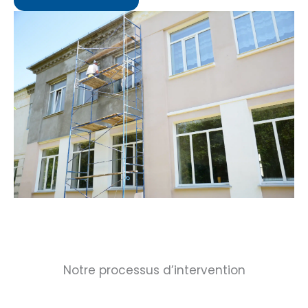
Notre processus d’intervention