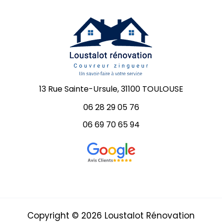
13 Rue Sainte-Ursule, 31100 TOULOUSE
06 28 29 05 76
06 69 70 65 94
Copyright © 2026 Loustalot Rénovation