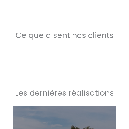
Ce que disent nos clients
Les dernières réalisations