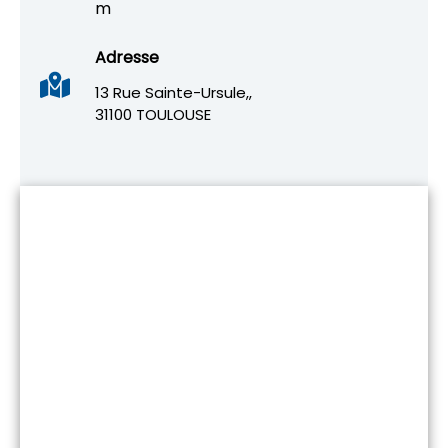
m
Adresse
13 Rue Sainte-Ursule,,
31100 TOULOUSE