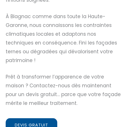
À Blagnac comme dans toute la Haute-
Garonne, nous connaissons les contraintes
climatiques locales et adaptons nos
techniques en conséquence. Fini les façades
ternes ou dégradées qui dévalorisent votre
patrimoine !
Prêt à transformer l’apparence de votre
maison ? Contactez-nous dès maintenant
pour un devis gratuit… parce que votre façade
mérite le meilleur traitement.
DEVIS GRATUIT