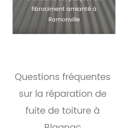
fibrociment amianté à
Ramonville
Questions fréquentes
sur la réparation de
fuite de toiture à
Blagnac