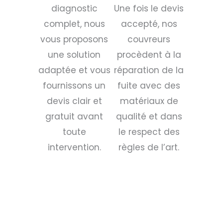
diagnostic
Une fois le devis
complet, nous
accepté, nos
vous proposons
couvreurs
une solution
procèdent à la
adaptée et vous
réparation de la
fournissons un
fuite avec des
devis clair et
matériaux de
gratuit avant
qualité et dans
toute
le respect des
intervention.
règles de l’art.