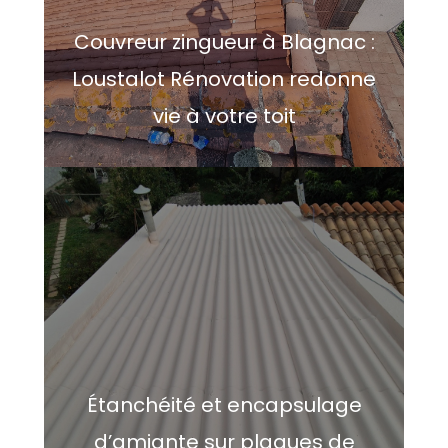
Couvreur zingueur à Blagnac :
Loustalot Rénovation redonne
vie à votre toit
Étanchéité et encapsulage
d’amiante sur plaques de