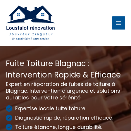
Aller
au
contenu
Fuite Toiture Blagnac :
Intervention Rapide & Efficace
Expert en réparation de fuites de toiture à
Blagnac. Intervention d’urgence et solutions
durables pour votre sérénité.
Expertise locale fuite toiture.
Diagnostic rapide, réparation efficace.
Toiture étanche, longue durabilité.