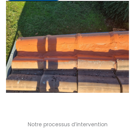
Notre processus d’intervention