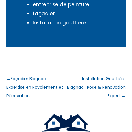
entreprise de peinture
façadier
Installation gouttière
←
Façadier Blagnac :
Installation Gouttière
Expertise en Ravalement et
Blagnac : Pose & Rénovation
Rénovation
Expert
→