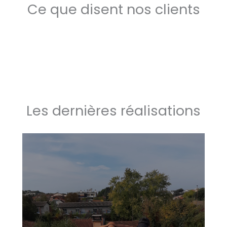
Ce que disent nos clients
Les dernières réalisations