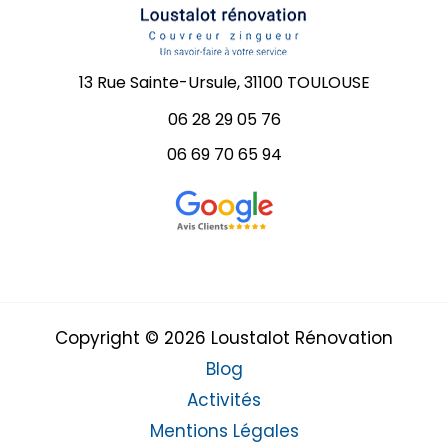
13 Rue Sainte-Ursule, 31100 TOULOUSE
06 28 29 05 76
06 69 70 65 94
Copyright © 2026 Loustalot Rénovation
Blog
Activités
Mentions Légales