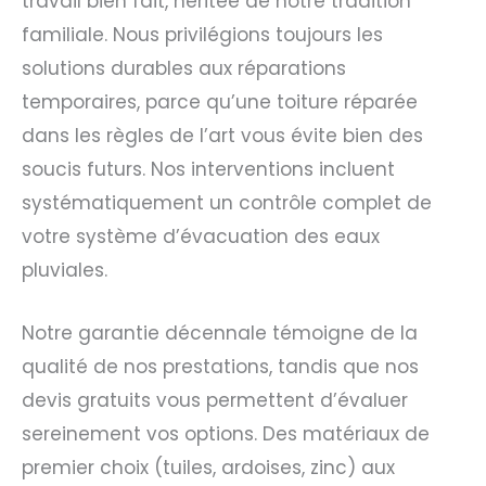
travail bien fait, héritée de notre tradition
familiale. Nous privilégions toujours les
solutions durables aux réparations
temporaires, parce qu’une toiture réparée
dans les règles de l’art vous évite bien des
soucis futurs. Nos interventions incluent
systématiquement un contrôle complet de
votre système d’évacuation des eaux
pluviales.
Notre garantie décennale témoigne de la
qualité de nos prestations, tandis que nos
devis gratuits vous permettent d’évaluer
sereinement vos options. Des matériaux de
premier choix (tuiles, ardoises, zinc) aux