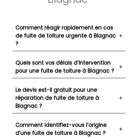
Comment réagir rapidement en cas
de fuite de toiture urgente à Blagnac
?
Quels sont vos délais d’intervention
pour une fuite de toiture à Blagnac ?
Le devis est-il gratuit pour une
réparation de fuite de toiture à
Blagnac ?
Comment identifiez-vous l’origine
d’une fuite de toiture à Blagnac ?