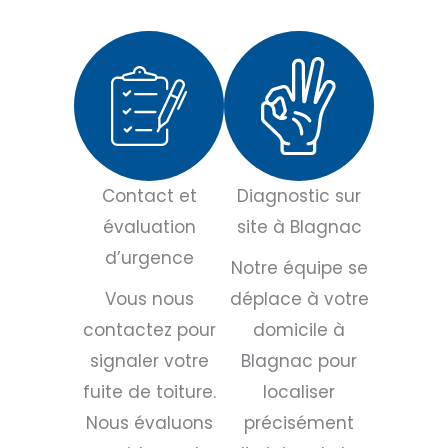
Contact et
Diagnostic sur
évaluation
site à Blagnac
d’urgence
Notre équipe se
Vous nous
déplace à votre
contactez pour
domicile à
signaler votre
Blagnac pour
fuite de toiture.
localiser
Nous évaluons
précisément