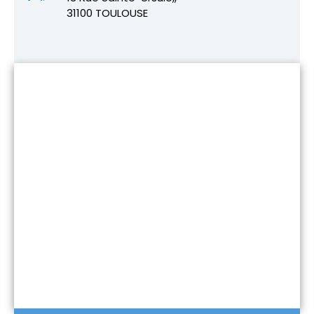
31100 TOULOUSE