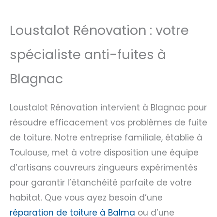
Loustalot Rénovation : votre
spécialiste anti-fuites à
Blagnac
Loustalot Rénovation intervient à Blagnac pour
résoudre efficacement vos problèmes de fuite
de toiture. Notre entreprise familiale, établie à
Toulouse, met à votre disposition une équipe
d’artisans couvreurs zingueurs expérimentés
pour garantir l’étanchéité parfaite de votre
habitat. Que vous ayez besoin d’une
réparation de toiture à Balma
ou d’une