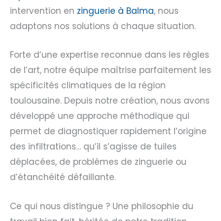
intervention en
zinguerie à Balma
, nous
adaptons nos solutions à chaque situation.
Forte d’une expertise reconnue dans les règles
de l’art, notre équipe maîtrise parfaitement les
spécificités climatiques de la région
toulousaine. Depuis notre création, nous avons
développé une approche méthodique qui
permet de diagnostiquer rapidement l’origine
des infiltrations… qu’il s’agisse de tuiles
déplacées, de problèmes de zinguerie ou
d’étanchéité défaillante.
Ce qui nous distingue ? Une philosophie du