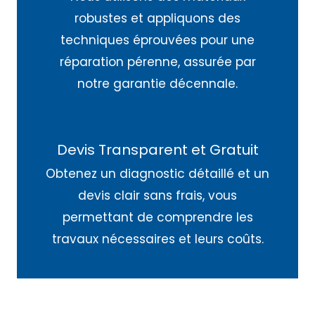
robustes et appliquons des
techniques éprouvées pour une
réparation pérenne, assurée par
notre garantie décennale.
Devis Transparent et Gratuit
Obtenez un diagnostic détaillé et un
devis clair sans frais, vous
permettant de comprendre les
travaux nécessaires et leurs coûts.