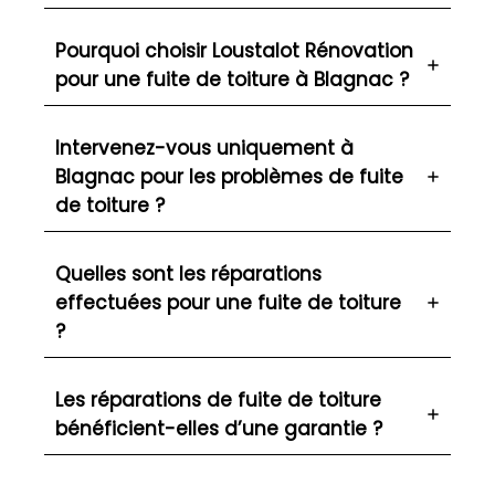
Pourquoi choisir Loustalot Rénovation
pour une fuite de toiture à Blagnac ?
Intervenez-vous uniquement à
Blagnac pour les problèmes de fuite
de toiture ?
Quelles sont les réparations
effectuées pour une fuite de toiture
?
Les réparations de fuite de toiture
bénéficient-elles d’une garantie ?