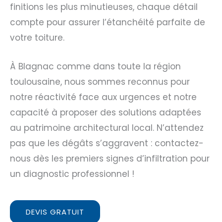
finitions les plus minutieuses, chaque détail
compte pour assurer l’étanchéité parfaite de
votre toiture.
À Blagnac comme dans toute la région
toulousaine, nous sommes reconnus pour
notre réactivité face aux urgences et notre
capacité à proposer des solutions adaptées
au patrimoine architectural local. N’attendez
pas que les dégâts s’aggravent : contactez-
nous dès les premiers signes d’infiltration pour
un diagnostic professionnel !
DEVIS GRATUIT