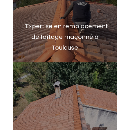
L’Expertise en remplacement
de faîtage maçonné à
Toulouse