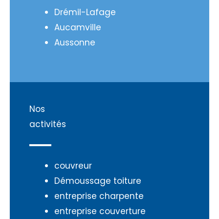
Drémil-Lafage
Aucamville
Aussonne
Nos
activités
couvreur
Démoussage toiture
entreprise charpente
entreprise couverture