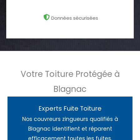
Données sécurisées
Votre Toiture Protégée à
Blagnac
Experts Fuite Toiture
Nos couvreurs zingueurs qualifiés à
Blagnac identifient et réparent
efficacement toutes les fuites,