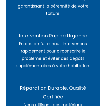
garantissant la pérennité de votre
toiture.
Intervention Rapide Urgence
En cas de fuite, nous intervenons
rapidement pour circonscrire le
problème et éviter des dégâts
supplémentaires à votre habitation.
Réparation Durable, Qualité
Certifiée
Nous utilisons des matériaux