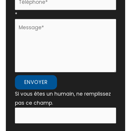
*
ENVOYER
Si vous êtes un humain, ne remplissez
pas ce champ.