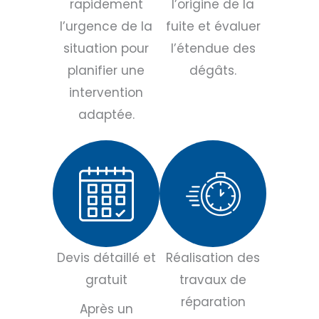
rapidement
l’origine de la
l’urgence de la
fuite et évaluer
situation pour
l’étendue des
planifier une
dégâts.
intervention
adaptée.
Devis détaillé et
Réalisation des
gratuit
travaux de
réparation
Après un