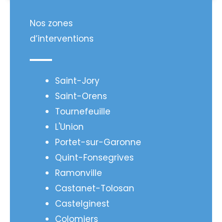
Nos zones
d’interventions
Saint-Jory
Saint-Orens
Tournefeuille
L'Union
Portet-sur-Garonne
Quint-Fonsegrives
Ramonville
Castanet-Tolosan
Castelginest
Colomiers