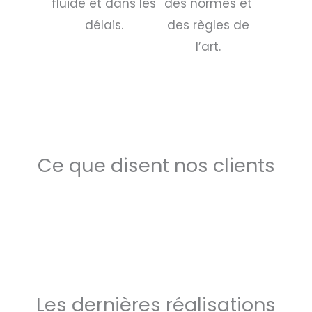
fluide et dans les
des normes et
délais.
des règles de
l’art.
Ce que disent nos clients
Les dernières réalisations