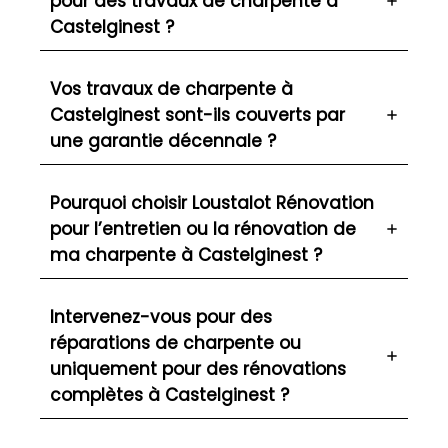
pour des travaux de charpente à
Castelginest ?
Vos travaux de charpente à
Castelginest sont-ils couverts par
une garantie décennale ?
Pourquoi choisir Loustalot Rénovation
pour l’entretien ou la rénovation de
ma charpente à Castelginest ?
Intervenez-vous pour des
réparations de charpente ou
uniquement pour des rénovations
complètes à Castelginest ?