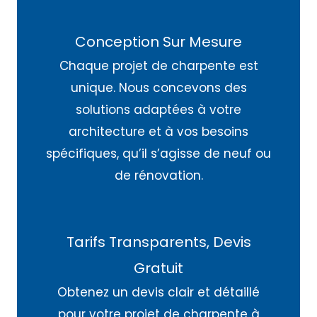
Conception Sur Mesure
Chaque projet de charpente est
unique. Nous concevons des
solutions adaptées à votre
architecture et à vos besoins
spécifiques, qu’il s’agisse de neuf ou
de rénovation.
Tarifs Transparents, Devis
Gratuit
Obtenez un devis clair et détaillé
pour votre projet de charpente à