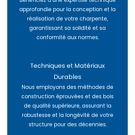
Bénéficiez d’une expertise technique
approfondie pour la conception et la
réalisation de votre charpente,
garantissant sa solidité et sa
conformité aux normes.
Techniques et Matériaux
Durables
Nous employons des méthodes de
construction éprouvées et des bois
de qualité supérieure, assurant la
robustesse et la longévité de votre
structure pour des décennies.