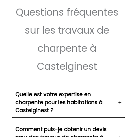
Questions fréquentes
sur les travaux de
charpente à
Castelginest
Quelle est votre expertise en
charpente pour les habitations à
Castelginest ?
Comment puis-je obtenir un devis