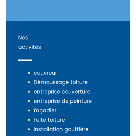
Nos
activités
couvreur
Démoussage toiture
entreprise couverture
entreprise de peinture
façadier
Fuite toiture
Installation gouttière