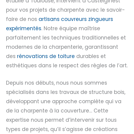
établie à Toulouse, intervient à Castelginest
pour vos projets de charpente avec le savoir-
faire de nos
artisans couvreurs zingueurs
expérimentés
. Notre équipe maîtrise
parfaitement les techniques traditionnelles et
modernes de la charpenterie, garantissant
des
rénovations de toiture
durables et
esthétiques dans le respect des règles de l’art.
Depuis nos débuts, nous nous sommes
spécialisés dans les travaux de structure bois,
développant une approche complète qui va
de la charpente à la couverture… Cette
expertise nous permet d’intervenir sur tous
types de projets, qu’il s’agisse de créations