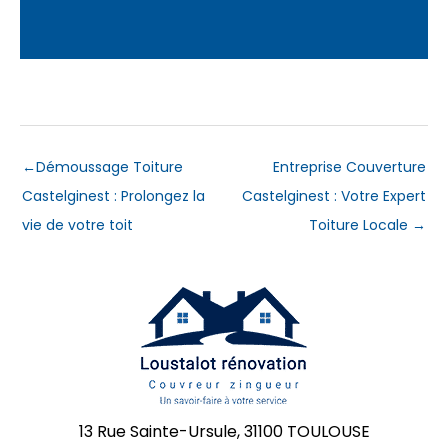
←
Démoussage Toiture
Entreprise Couverture
Castelginest : Prolongez la
Castelginest : Votre Expert
vie de votre toit
Toiture Locale
→
13 Rue Sainte-Ursule, 31100 TOULOUSE