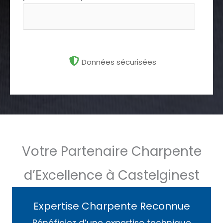
Données sécurisées
Votre Partenaire Charpente
d’Excellence à Castelginest
Expertise Charpente Reconnue