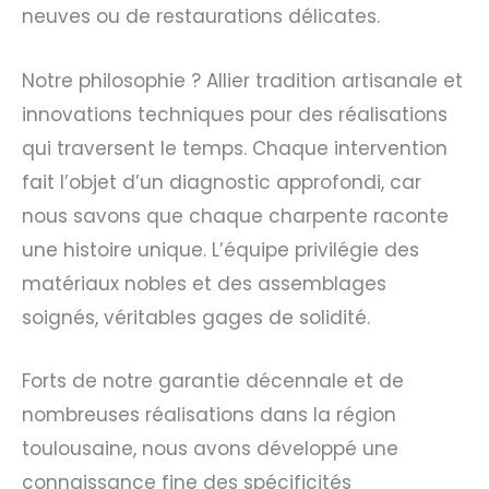
neuves ou de restaurations délicates.
Notre philosophie ? Allier tradition artisanale et
innovations techniques pour des réalisations
qui traversent le temps. Chaque intervention
fait l’objet d’un diagnostic approfondi, car
nous savons que chaque charpente raconte
une histoire unique. L’équipe privilégie des
matériaux nobles et des assemblages
soignés, véritables gages de solidité.
Forts de notre garantie décennale et de
nombreuses réalisations dans la région
toulousaine, nous avons développé une
connaissance fine des spécificités