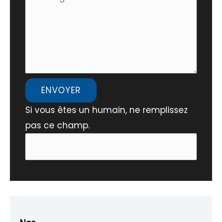
ENVOYER
Si vous êtes un humain, ne remplissez
pas ce champ.