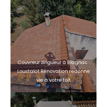
Couvreur zingueur à Blagnac :
Loustalot Rénovation redonne
vie à votre toit