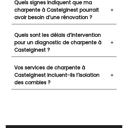
Quels signes indiquent que ma
charpente à Castelginest pourrait
avoir besoin d’une rénovation ?
Quels sont les délais d’intervention
pour un diagnostic de charpente à
Castelginest ?
Vos services de charpente à
Castelginest incluent-ils l’isolation
des combles ?