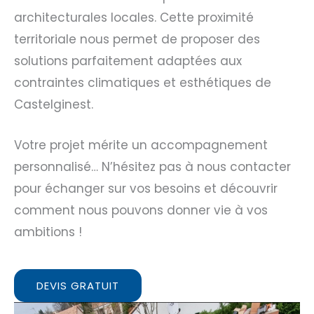
architecturales locales. Cette proximité
territoriale nous permet de proposer des
solutions parfaitement adaptées aux
contraintes climatiques et esthétiques de
Castelginest.
Votre projet mérite un accompagnement
personnalisé… N’hésitez pas à nous contacter
pour échanger sur vos besoins et découvrir
comment nous pouvons donner vie à vos
ambitions !
DEVIS GRATUIT