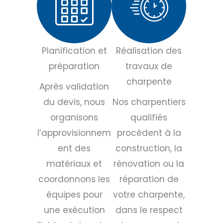
Planification et
Réalisation des
préparation
travaux de
charpente
Après validation
du devis, nous
Nos charpentiers
organisons
qualifiés
l’approvisionnem
procèdent à la
ent des
construction, la
matériaux et
rénovation ou la
coordonnons les
réparation de
équipes pour
votre charpente,
une exécution
dans le respect