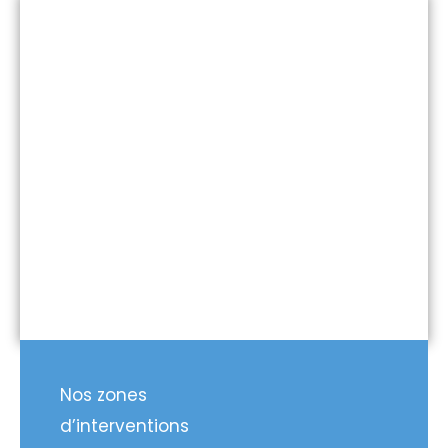
Nos zones
d’interventions