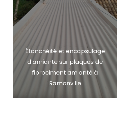
Étanchéité et encapsulage
d’amiante sur plaques de
fibrociment amianté à
Ramonville