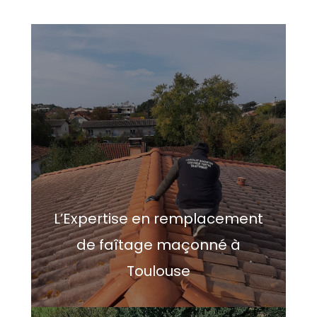
L’Expertise en remplacement
de faîtage maçonné à
Toulouse