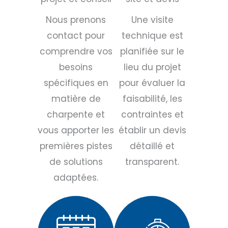
Nous prenons
Une visite
contact pour
technique est
comprendre vos
planifiée sur le
besoins
lieu du projet
spécifiques en
pour évaluer la
matière de
faisabilité, les
charpente et
contraintes et
vous apporter les
établir un devis
premières pistes
détaillé et
de solutions
transparent.
adaptées.