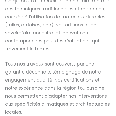
Ce qui nous différencie ? Une parfaite maîtrise
des techniques traditionnelles et modernes,
couplée à l’utilisation de matériaux durables
(tuiles, ardoises, zinc). Nos artisans allient
savoir-faire ancestral et innovations
contemporaines pour des réalisations qui
traversent le temps.
Tous nos travaux sont couverts par une
garantie décennale, témoignage de notre
engagement qualité. Nos certifications et
notre expérience dans la région toulousaine
nous permettent d’adapter nos interventions
aux spécificités climatiques et architecturales
locales.