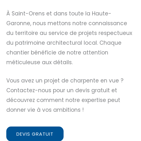
À Saint-Orens et dans toute la Haute-
Garonne, nous mettons notre connaissance
du territoire au service de projets respectueux
du patrimoine architectural local. Chaque
chantier bénéficie de notre attention
méticuleuse aux détails.
Vous avez un projet de charpente en vue ?
Contactez-nous pour un devis gratuit et
découvrez comment notre expertise peut
donner vie à vos ambitions !
DEVIS GRATUIT