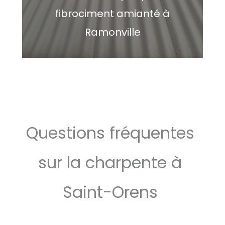
fibrociment amianté à
Ramonville
Questions fréquentes
sur la charpente à
Saint-Orens