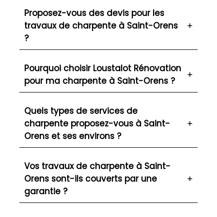
Proposez-vous des devis pour les
travaux de charpente à Saint-Orens
?
Pourquoi choisir Loustalot Rénovation
pour ma charpente à Saint-Orens ?
Quels types de services de
charpente proposez-vous à Saint-
Orens et ses environs ?
Vos travaux de charpente à Saint-
Orens sont-ils couverts par une
garantie ?