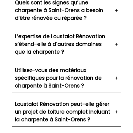
Quels sont les signes qu’une
charpente à Saint-Orens a besoin
d’être rénovée ou réparée ?
L’expertise de Loustalot Rénovation
s’étend-elle à d’autres domaines
que la charpente ?
Utilisez-vous des matériaux
spécifiques pour la rénovation de
charpente à Saint-Orens ?
Loustalot Rénovation peut-elle gérer
un projet de toiture complet incluant
la charpente à Saint-Orens ?