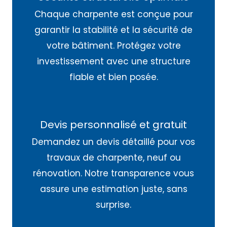
Chaque charpente est conçue pour
garantir la stabilité et la sécurité de
votre bâtiment. Protégez votre
investissement avec une structure
fiable et bien posée.
Devis personnalisé et gratuit
Demandez un devis détaillé pour vos
travaux de charpente, neuf ou
rénovation. Notre transparence vous
assure une estimation juste, sans
surprise.