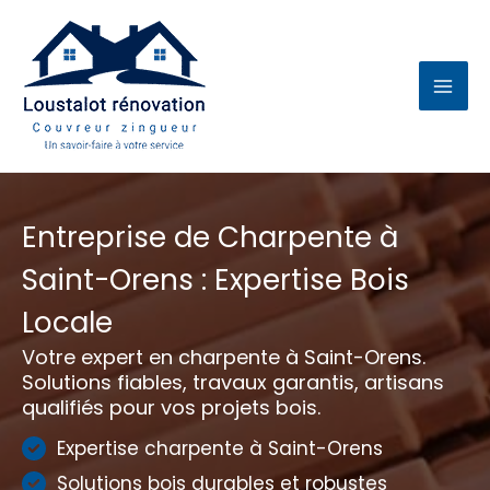
Aller
au
contenu
Entreprise de Charpente à
Saint-Orens : Expertise Bois
Locale
Votre expert en charpente à Saint-Orens.
Solutions fiables, travaux garantis, artisans
qualifiés pour vos projets bois.
Expertise charpente à Saint-Orens
Solutions bois durables et robustes