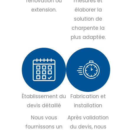
rénovation ou
mesures et
extension.
élaborer la
solution de
charpente la
plus adaptée.
Établissement du
Fabrication et
devis détaillé
installation
Nous vous
Après validation
fournissons un
du devis, nous