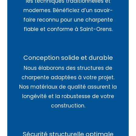
les techniques traditionnelles et
modernes. Bénéficiez d’un savoir-
faire reconnu pour une charpente
fiable et conforme à Saint-Orens.
Conception solide et durable
Nous élaborons des structures de
charpente adaptées à votre projet.
Nos matériaux de qualité assurent la
longévité et la robustesse de votre
construction.
Sécurité structurelle optimale