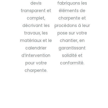
devis
fabriquons les
transparent et
éléments de
complet,
charpente et
décrivant les
procédons à leur
travaux, les
pose sur votre
matériaux et le
chantier, en
calendrier
garantissant
d’intervention
solidité et
pour votre
conformité.
charpente.