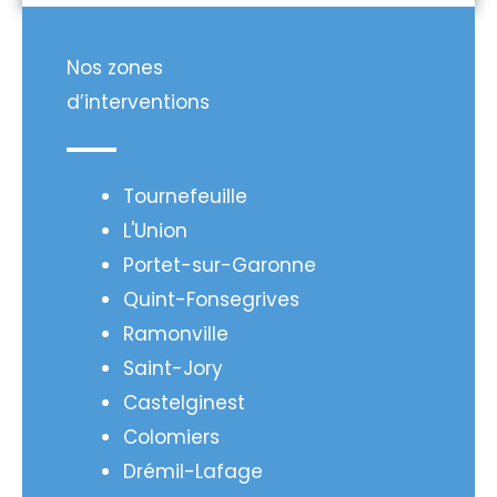
Nos zones
d’interventions
Tournefeuille
L'Union
Portet-sur-Garonne
Quint-Fonsegrives
Ramonville
Saint-Jory
Castelginest
Colomiers
Drémil-Lafage