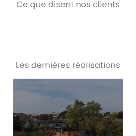
Ce que disent nos clients
Les dernières réalisations