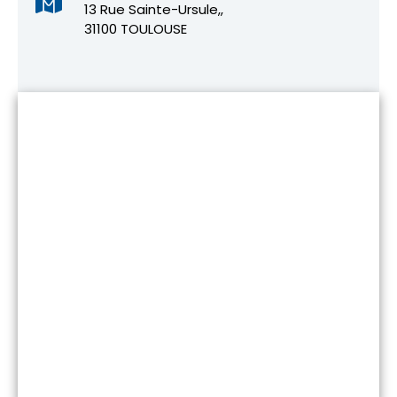
13 Rue Sainte-Ursule,,
31100 TOULOUSE