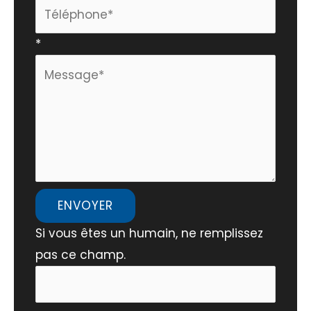
*
ENVOYER
Si vous êtes un humain, ne remplissez
pas ce champ.