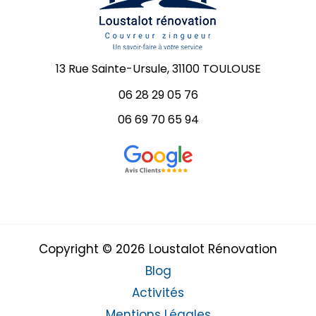
13 Rue Sainte-Ursule, 31100 TOULOUSE
06 28 29 05 76
06 69 70 65 94
Copyright © 2026 Loustalot Rénovation
Blog
Activités
Mentions Légales