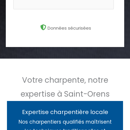
Données sécurisées
Votre charpente, notre
expertise à Saint-Orens
Expertise charpentière locale
Nos charpentiers qualifiés maîtrisent