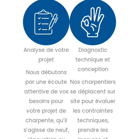
Analyse de votre
Diagnostic
projet
technique et
conception
Nous débutons
par une écoute
Nos charpentiers
attentive de vos
se déplacent sur
besoins pour
site pour évaluer
votre projet de
les contraintes
charpente, qu’il
techniques,
s’agisse de neuf,
prendre les