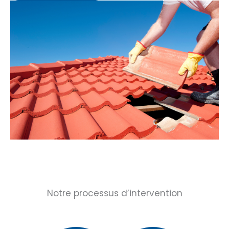
Notre processus d’intervention