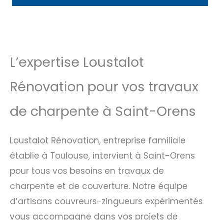
L’expertise Loustalot
Rénovation pour vos travaux
de charpente à Saint-Orens
Loustalot Rénovation, entreprise familiale
établie à Toulouse, intervient à Saint-Orens
pour tous vos besoins en travaux de
charpente et de couverture. Notre équipe
d’artisans couvreurs-zingueurs expérimentés
vous accompagne dans vos projets de