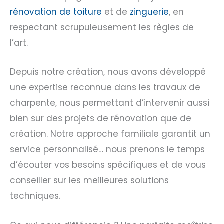
rénovation de toiture
et de
zinguerie
, en
respectant scrupuleusement les règles de
l’art.
Depuis notre création, nous avons développé
une expertise reconnue dans les travaux de
charpente, nous permettant d’intervenir aussi
bien sur des projets de rénovation que de
création. Notre approche familiale garantit un
service personnalisé… nous prenons le temps
d’écouter vos besoins spécifiques et de vous
conseiller sur les meilleures solutions
techniques.