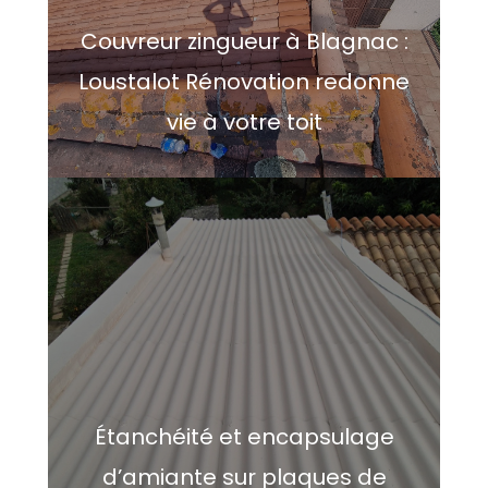
Couvreur zingueur à Blagnac :
Loustalot Rénovation redonne
vie à votre toit
Étanchéité et encapsulage
d’amiante sur plaques de