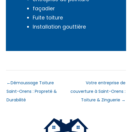
façadier
Fuite toiture
Installation gouttière
←
Démoussage Toiture
Votre entreprise de
Saint-Orens : Propreté &
couverture à Saint-Orens :
Durabilité
Toiture & Zinguerie
→