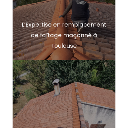
L’Expertise en remplacement
de faîtage maçonné à
Toulouse