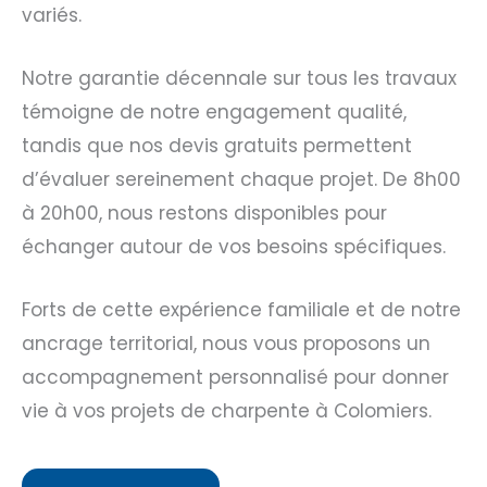
variés.
Notre garantie décennale sur tous les travaux
témoigne de notre engagement qualité,
tandis que nos devis gratuits permettent
d’évaluer sereinement chaque projet. De 8h00
à 20h00, nous restons disponibles pour
échanger autour de vos besoins spécifiques.
Forts de cette expérience familiale et de notre
ancrage territorial, nous vous proposons un
accompagnement personnalisé pour donner
vie à vos projets de charpente à Colomiers.