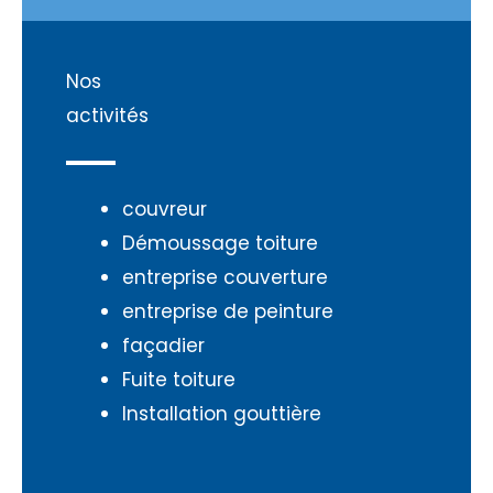
Nos
activités
couvreur
Démoussage toiture
entreprise couverture
entreprise de peinture
façadier
Fuite toiture
Installation gouttière