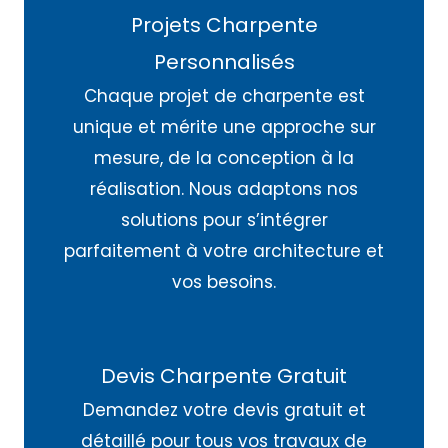
Projets Charpente
Personnalisés
Chaque projet de charpente est
unique et mérite une approche sur
mesure, de la conception à la
réalisation. Nous adaptons nos
solutions pour s’intégrer
parfaitement à votre architecture et
vos besoins.
Devis Charpente Gratuit
Demandez votre devis gratuit et
détaillé pour tous vos travaux de