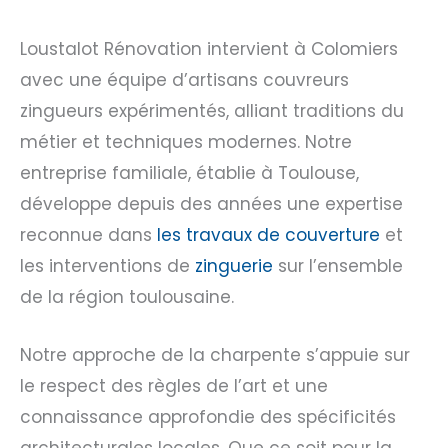
Loustalot Rénovation intervient à Colomiers
avec une équipe d’artisans couvreurs
zingueurs expérimentés, alliant traditions du
métier et techniques modernes. Notre
entreprise familiale, établie à Toulouse,
développe depuis des années une expertise
reconnue dans
les travaux de couverture
et
les interventions de
zinguerie
sur l’ensemble
de la région toulousaine.
Notre approche de la charpente s’appuie sur
le respect des règles de l’art et une
connaissance approfondie des spécificités