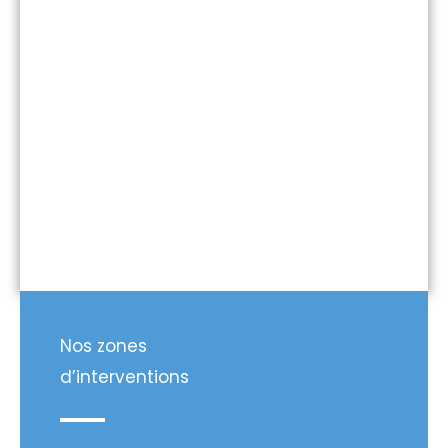
Nos zones
d’interventions