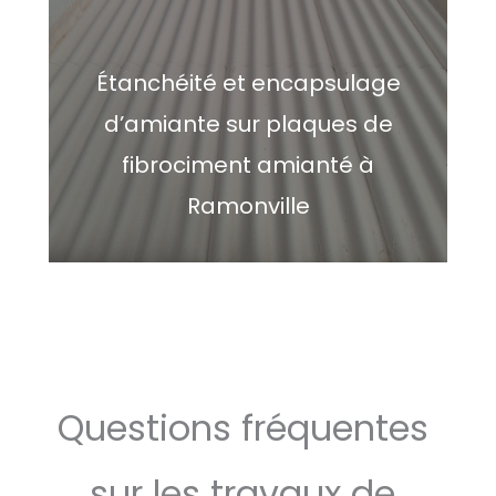
Étanchéité et encapsulage
d’amiante sur plaques de
fibrociment amianté à
Ramonville
Questions fréquentes
sur les travaux de