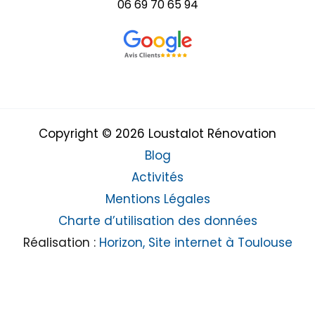
06 69 70 65 94
Copyright © 2026 Loustalot Rénovation
Blog
Activités
Mentions Légales
Charte d’utilisation des données
Réalisation :
Horizon, Site internet à Toulouse