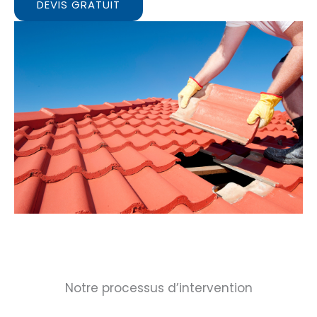
DEVIS GRATUIT
Notre processus d’intervention