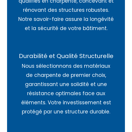
qualifiés en charpente, concevant et
rénovant des structures robustes.
Notre savoir-faire assure la longévité
et la sécurité de votre bâtiment.
Durabilité et Qualité Structurelle
Nous sélectionnons des matériaux
de charpente de premier choix,
garantissant une solidité et une
résistance optimales face aux
éléments. Votre investissement est
protégé par une structure durable.