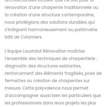
architecturales locales. Que ce soit pour la
rénovation d’une charpente traditionnelle ou
la création d’une structure contemporaine,
nous privilégions des solutions durables qui
s’intègrent harmonieusement au patrimoine
bâti de Colomiers.
L’équipe Loustalot Rénovation maîtrise
l’ensemble des techniques de charpenterie :
diagnostic des structures existantes,
renforcement des éléments fragilisés, pose de
fermettes ou création de charpentes sur
mesure. Cette polyvalence nous permet
d’accompagner aussi bien les particuliers que
les professionnels dans leurs projets les plus