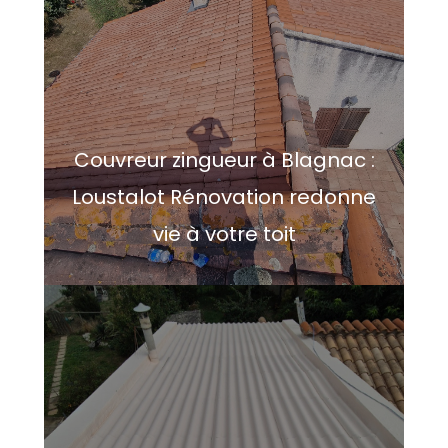
Couvreur zingueur à Blagnac :
Loustalot Rénovation redonne
vie à votre toit