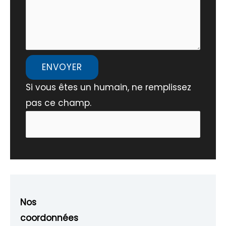
ENVOYER
Si vous êtes un humain, ne remplissez
pas ce champ.
Nos
coordonnées