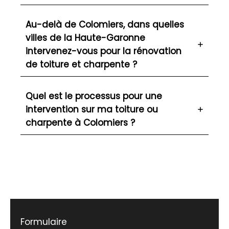
Au-delà de Colomiers, dans quelles
villes de la Haute-Garonne
intervenez-vous pour la rénovation
de toiture et charpente ?
Quel est le processus pour une
intervention sur ma toiture ou
charpente à Colomiers ?
Formulaire