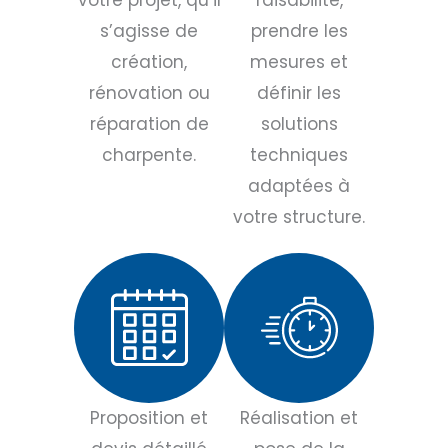
s’agisse de
prendre les
création,
mesures et
rénovation ou
définir les
réparation de
solutions
charpente.
techniques
adaptées à
votre structure.
Proposition et
Réalisation et