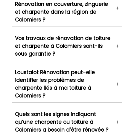
Rénovation en couverture, zinguerie
et charpente dans la région de
Colomiers ?
Vos travaux de rénovation de toiture
et charpente à Colomiers sont-ils
sous garantie ?
Loustalot Rénovation peut-elle
identifier les problèmes de
charpente liés à ma toiture à
Colomiers ?
Quels sont les signes indiquant
qu’une charpente ou toiture à
Colomiers a besoin d’être rénovée ?