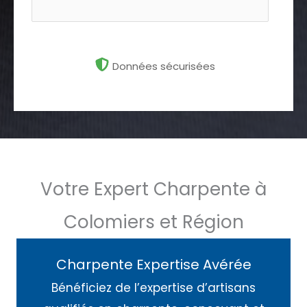
Données sécurisées
Votre Expert Charpente à
Colomiers et Région
Charpente Expertise Avérée
Bénéficiez de l’expertise d’artisans