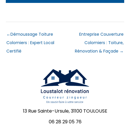
←
Démoussage Toiture
Entreprise Couverture
Colomiers : Expert Local
Colomiers : Toiture,
Certifié
Rénovation & Façade
→
13 Rue Sainte-Ursule, 31100 TOULOUSE
06 28 29 05 76