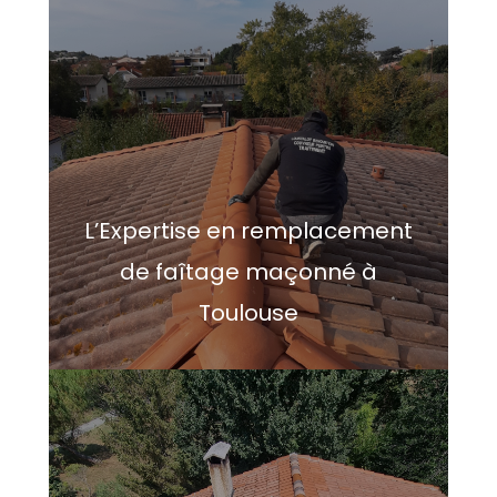
L’Expertise en remplacement
de faîtage maçonné à
Toulouse