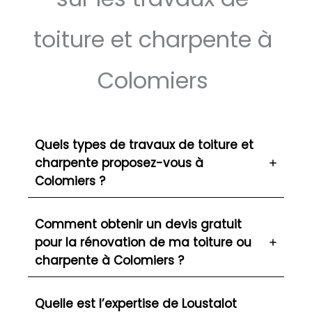
toiture et charpente à
Colomiers
Quels types de travaux de toiture et
charpente proposez-vous à
Colomiers ?
Comment obtenir un devis gratuit
pour la rénovation de ma toiture ou
charpente à Colomiers ?
Quelle est l’expertise de Loustalot